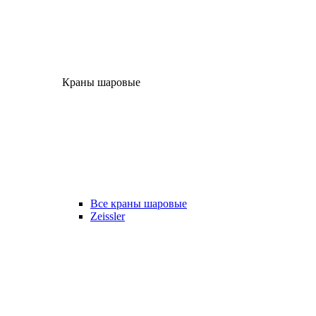
Краны шаровые
Все краны шаровые
Zeissler