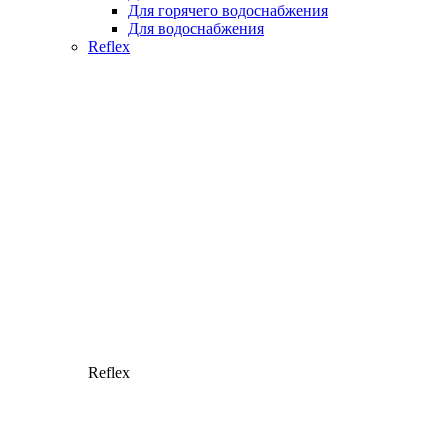
Для горячего водоснабжения
Для водоснабжения
Reflex
Reflex