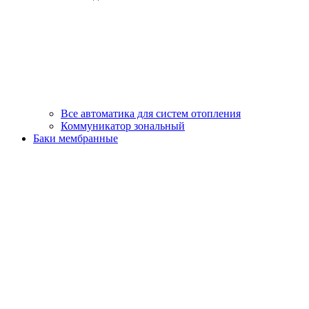
Все автоматика для систем отопления
Коммуникатор зональный
Баки мембранные