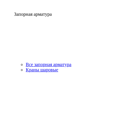
Запорная арматура
Все запорная арматура
Краны шаровые