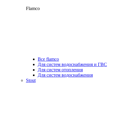
Flamco
Все flamco
Для систем водоснабжения и ГВС
Для систем отопления
Для систем водоснабжения
Stout