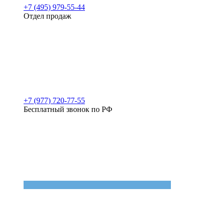
+7 (495) 979-55-44
Отдел продаж
+7 (977) 720-77-55
Бесплатный звонок по РФ