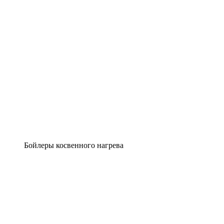
Бойлеры косвенного нагрева