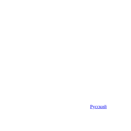
Русский