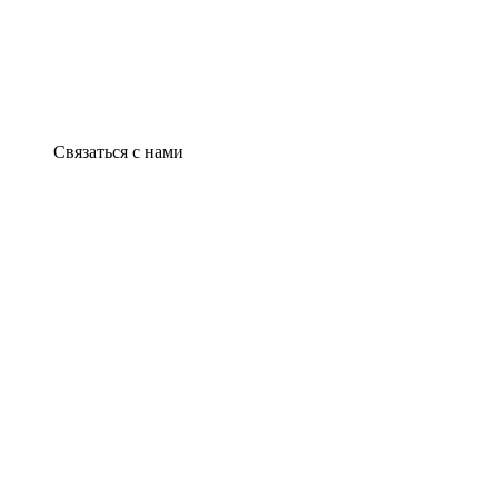
Связаться с нами