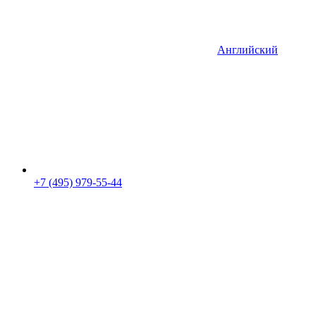
Английский
+7 (495) 979-55-44