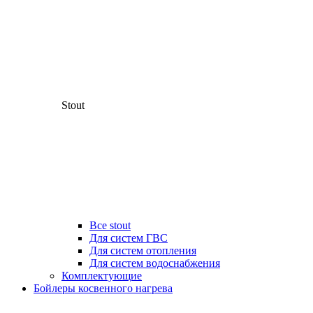
Stout
Все stout
Для систем ГВС
Для систем отопления
Для систем водоснабжения
Комплектующие
Бойлеры косвенного нагрева