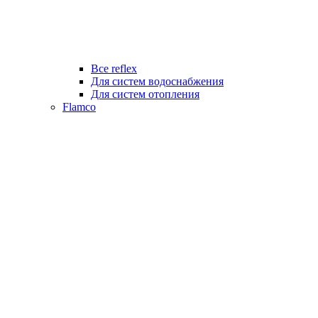
Все reflex
Для систем водоснабжения
Для систем отопления
Flamco