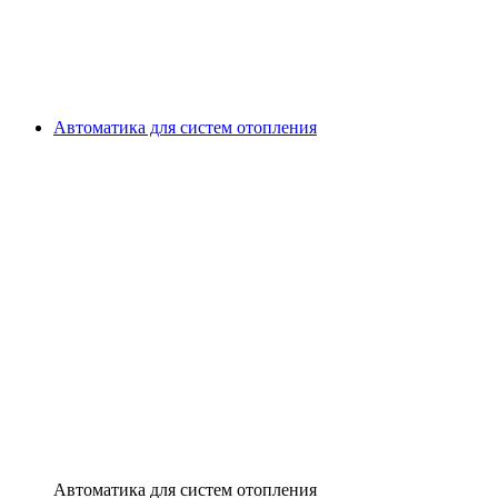
Автоматика для систем отопления
Автоматика для систем отопления