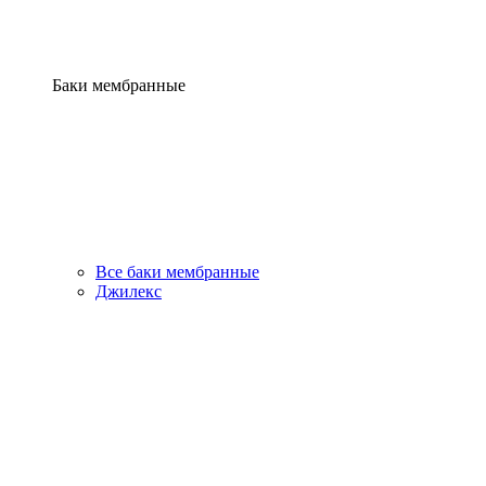
Баки мембранные
Все баки мембранные
Джилекс