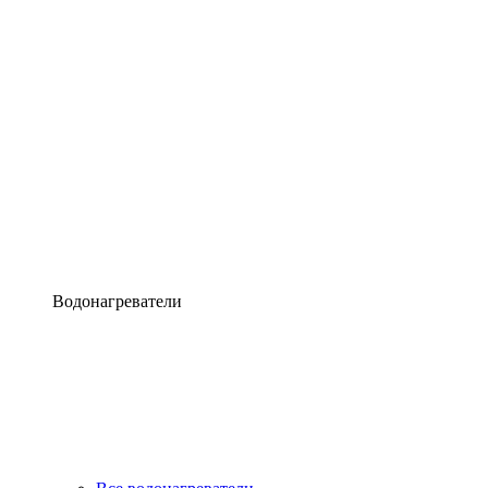
Водонагреватели