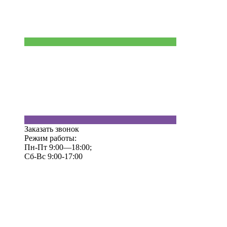
Заказать звонок
Режим работы:
Пн-Пт 9:00—18:00;
Сб-Вс 9:00-17:00