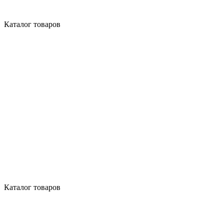
Каталог товаров
Каталог товаров