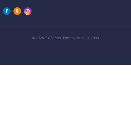
© 2026 FullSantex. Все права защищены