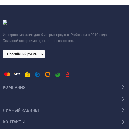
Интернет магазин для быстрых продаж. Работаем с 2010 года.
Большой ассортимент, отличное качество.
КОМПАНИЯ
ЛИЧНЫЙ КАБИНЕТ
КОНТАКТЫ