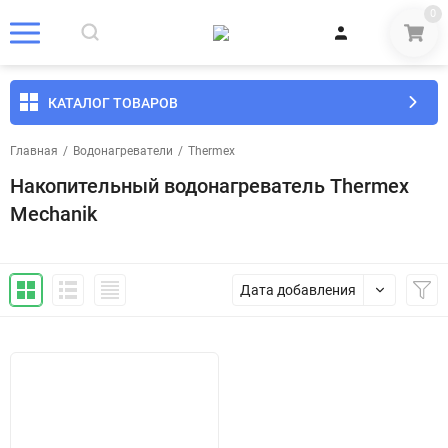
0
КАТАЛОГ ТОВАРОВ
Главная
/
Водонагреватели
/
Thermex
Накопительный водонагреватель Thermex
Mechanik
Дата добавления