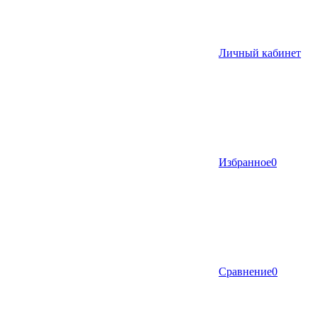
Личный кабинет
Избранное
0
Сравнение
0