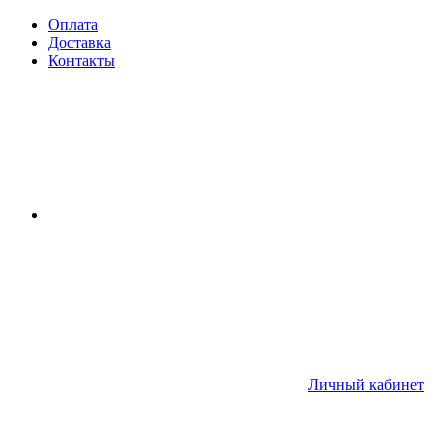
Оплата
Доставка
Контакты
Личный кабинет