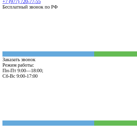
+7 (977) 720-77-55
Бесплатный звонок по РФ
Заказать звонок
Режим работы:
Пн-Пт 9:00—18:00;
Сб-Вс 9:00-17:00