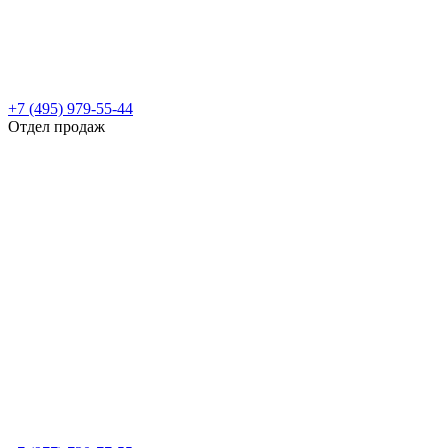
+7 (495) 979-55-44
Отдел продаж