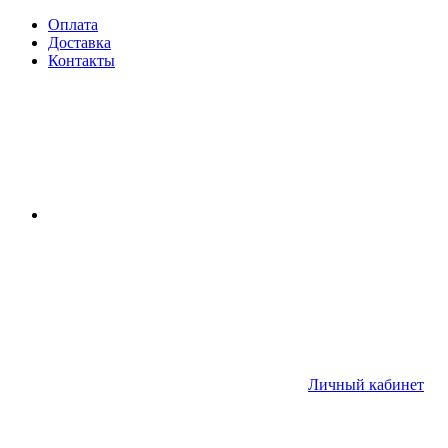
Оплата
Доставка
Контакты
Личный кабинет