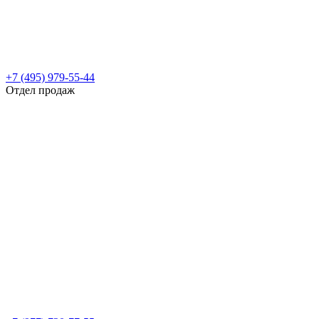
+7 (495) 979-55-44
Отдел продаж