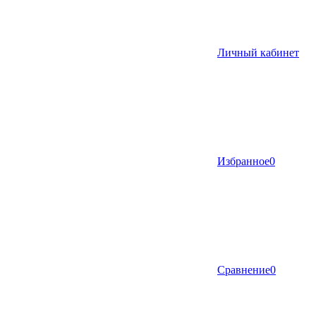
Личный кабинет
Избранное
0
Сравнение
0