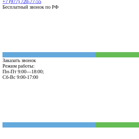
+7 (977) 720-77-55
Бесплатный звонок по РФ
Заказать звонок
Режим работы:
Пн-Пт 9:00—18:00;
Сб-Вс 9:00-17:00