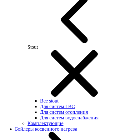
Stout
Все stout
Для систем ГВС
Для систем отопления
Для систем водоснабжения
Комплектующие
Бойлеры косвенного нагрева