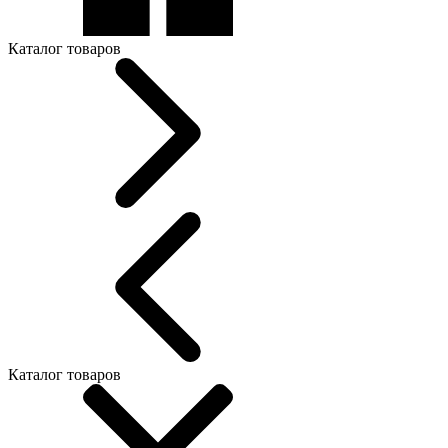
Каталог товаров
Каталог товаров