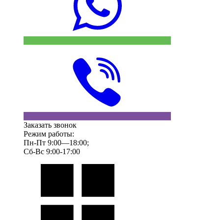
Заказать звонок
Режим работы:
Пн-Пт 9:00—18:00;
Сб-Вс 9:00-17:00