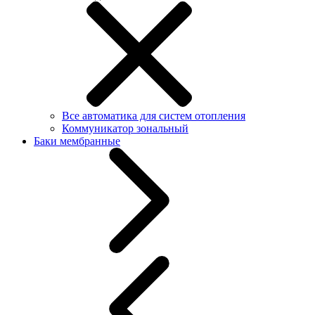
Все автоматика для систем отопления
Коммуникатор зональный
Баки мембранные