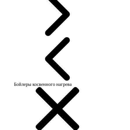
Бойлеры косвенного нагрева