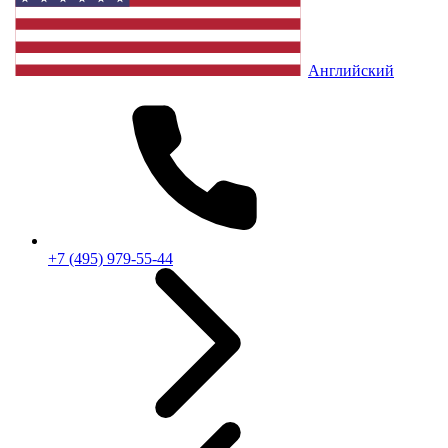
Английский
+7 (495) 979-55-44