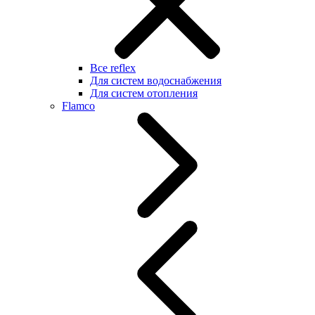
Все reflex
Для систем водоснабжения
Для систем отопления
Flamco