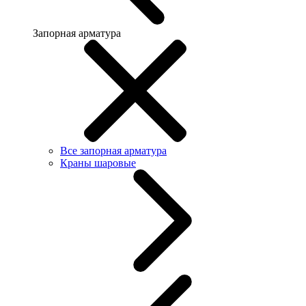
Запорная арматура
Все запорная арматура
Краны шаровые