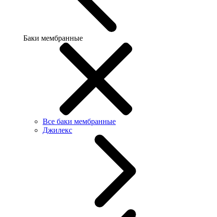
Баки мембранные
Все баки мембранные
Джилекс