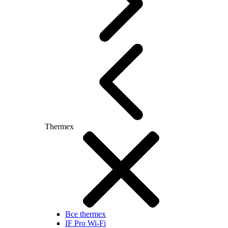
Thermex
Все thermex
IF Pro Wi-Fi