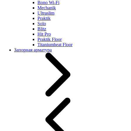
Bono Wi-Fi
Mechanik
Ultraslim
Praktik
Solo
Blitz
Hit Pro
Praktik Floor
Titaniumheat Floor
Запорная арматура