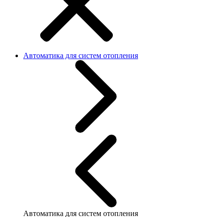
Автоматика для систем отопления
Автоматика для систем отопления