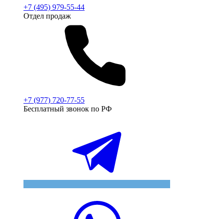
+7 (495) 979-55-44
Отдел продаж
+7 (977) 720-77-55
Бесплатный звонок по РФ