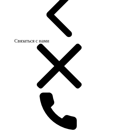
Связаться с нами