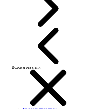
Водонагреватели