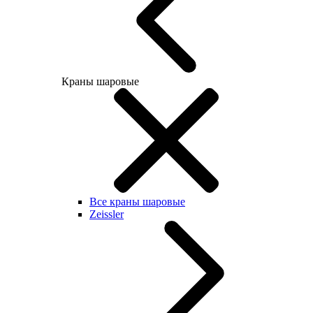
Краны шаровые
Все краны шаровые
Zeissler