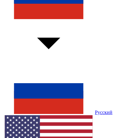
Русский