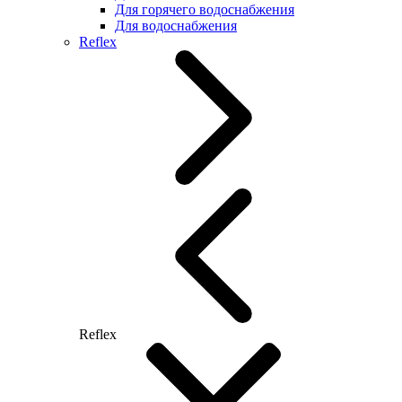
Для горячего водоснабжения
Для водоснабжения
Reflex
Reflex