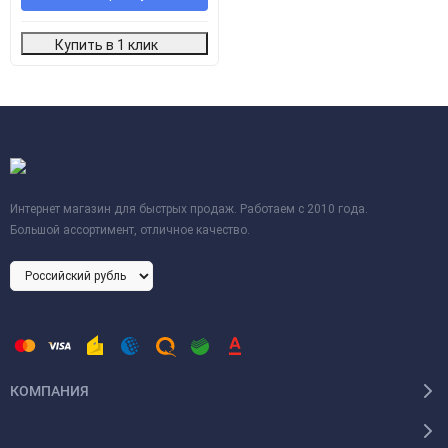
Купить в 1 клик
Интернет магазин для быстрых продаж. Работаем с 2010 года.
Большой ассортимент, отличное качество.
КОМПАНИЯ