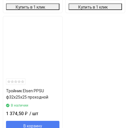
Купить в 1 клик
Купить в 1 клик
Тройник Elsen PPSU
ф32х25х25 проходной
В наличии
1 374,50
/ шт
₽
В корзину