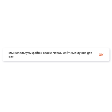
Мы используем файлы cookie, чтобы сайт был лучше для
OK
вас.