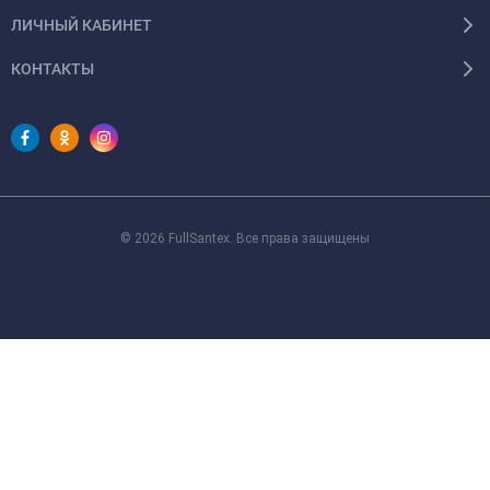
ЛИЧНЫЙ КАБИНЕТ
КОНТАКТЫ
© 2026 FullSantex. Все права защищены