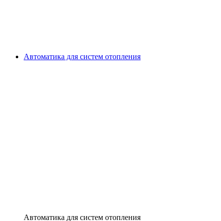
Автоматика для систем отопления
Автоматика для систем отопления