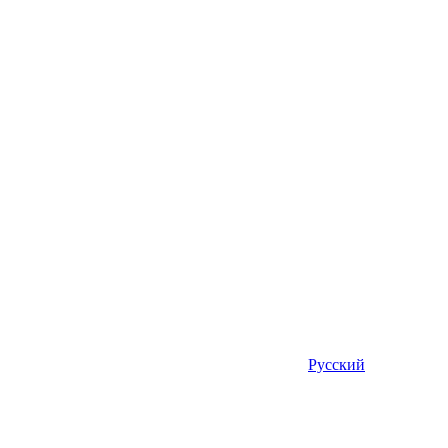
Русский