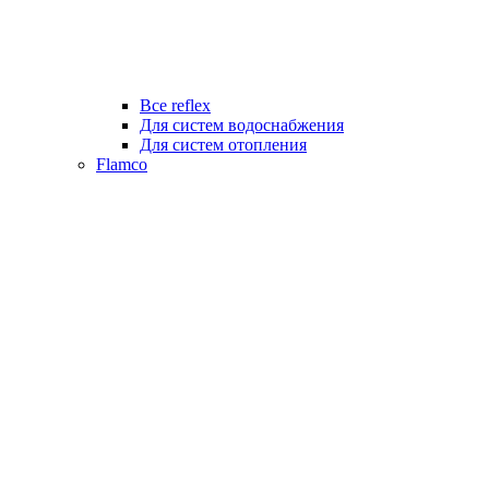
Все reflex
Для систем водоснабжения
Для систем отопления
Flamco