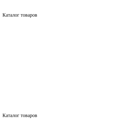
Каталог товаров
Каталог товаров