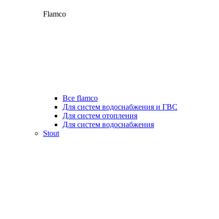
Flamco
Все flamco
Для систем водоснабжения и ГВС
Для систем отопления
Для систем водоснабжения
Stout