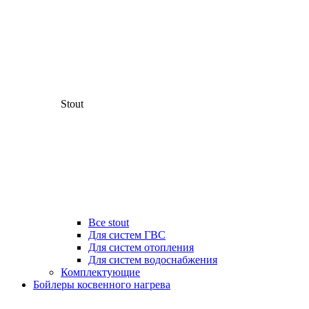
Stout
Все stout
Для систем ГВС
Для систем отопления
Для систем водоснабжения
Комплектующие
Бойлеры косвенного нагрева