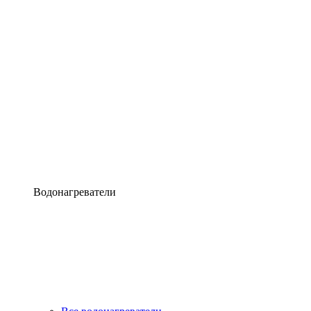
Водонагреватели