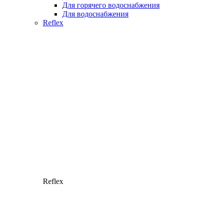
Для горячего водоснабжения
Для водоснабжения
Reflex
Reflex