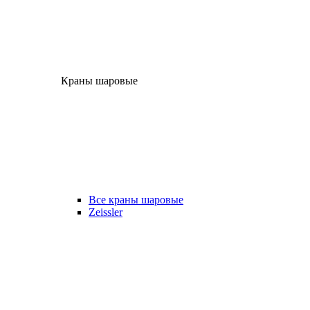
Краны шаровые
Все краны шаровые
Zeissler