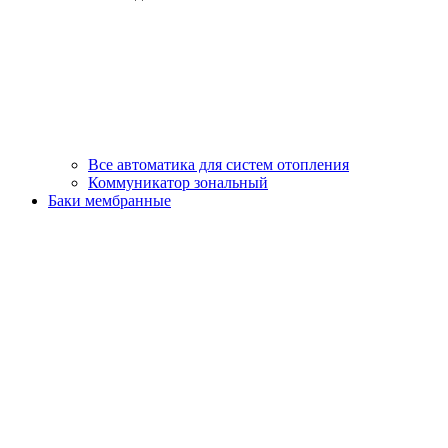
Все автоматика для систем отопления
Коммуникатор зональный
Баки мембранные