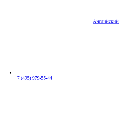
Английский
+7 (495) 979-55-44