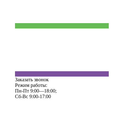
Заказать звонок
Режим работы:
Пн-Пт 9:00—18:00;
Сб-Вс 9:00-17:00