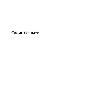
Связаться с нами