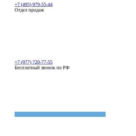
+7 (495) 979-55-44
Отдел продаж
+7 (977) 720-77-55
Бесплатный звонок по РФ