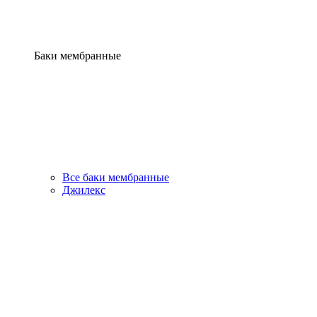
Баки мембранные
Все баки мембранные
Джилекс