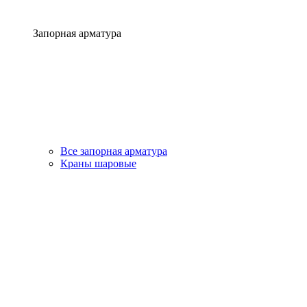
Запорная арматура
Все запорная арматура
Краны шаровые