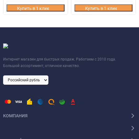
Купить в 1 клик
Купить в 1 клик
Интернет магазин для быстрых продаж. Работаем с 2010 года.
Большой ассортимент, отличное качество.
КОМПАНИЯ