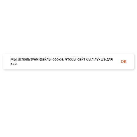
Мы используем файлы cookie, чтобы сайт был лучше для
OK
вас.