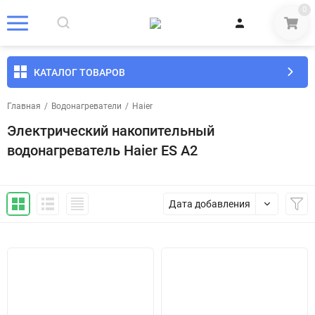
0
КАТАЛОГ ТОВАРОВ
Главная
/
Водонагреватели
/
Haier
Электрический накопительный
водонагреватель Haier ES А2
Дата добавления