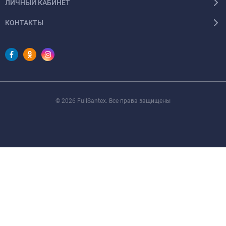
ЛИЧНЫЙ КАБИНЕТ
КОНТАКТЫ
© 2026 FullSantex. Все права защищены