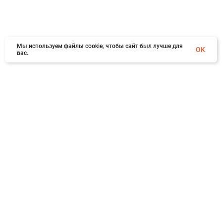
Мы используем файлы cookie, чтобы сайт был лучше для
OK
вас.