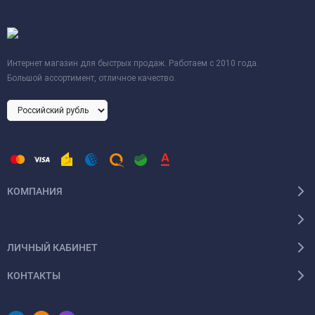
Интернет магазин для быстрых продаж. Работаем с 2010 года.
Большой ассортимент, отличное качество.
КОМПАНИЯ
ЛИЧНЫЙ КАБИНЕТ
КОНТАКТЫ