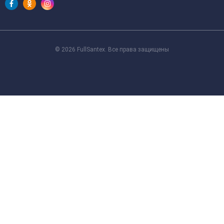
© 2026 FullSantex. Все права защищены