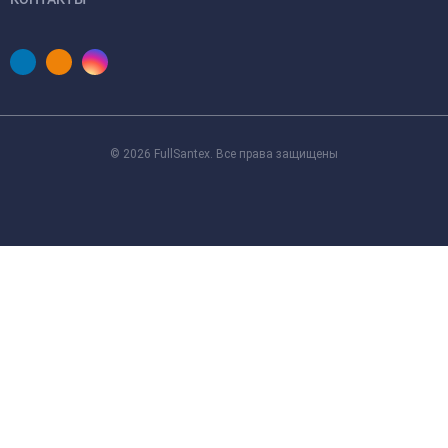
© 2026 FullSantex. Все права защищены