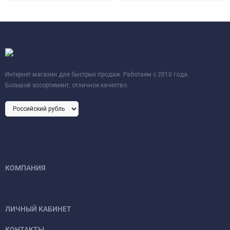
Интернет магазин для быстрых продаж. Работаем с 2010 года.
Большой ассортимент, отличное качество.
КОМПАНИЯ
ЛИЧНЫЙ КАБИНЕТ
КОНТАКТЫ