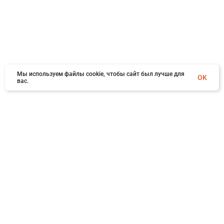
Мы используем файлы cookie, чтобы сайт был лучше для
OK
вас.