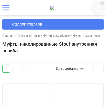
0
КАТАЛОГ ТОВАРОВ
Главная
/
Трубы и фитинги
/
Фитинги резьбовые
/
Фитинги Stout никелир
Муфты никелированные Stout внутренняя
резьба
Дата добавления