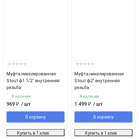
Муфта никелированная
Муфта никелированная
Stout ф1 1/2" внутренняя
Stout ф2" внутренняя
резьба
резьба
В наличии
В наличии
969
₽
/ шт
1 499
₽
/ шт
В корзину
В корзину
Купить в 1 клик
Купить в 1 клик