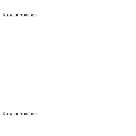
Каталог товаров
Каталог товаров