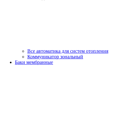
Все автоматика для систем отопления
Коммуникатор зональный
Баки мембранные