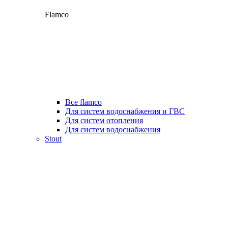
Flamco
Все flamco
Для систем водоснабжения и ГВС
Для систем отопления
Для систем водоснабжения
Stout