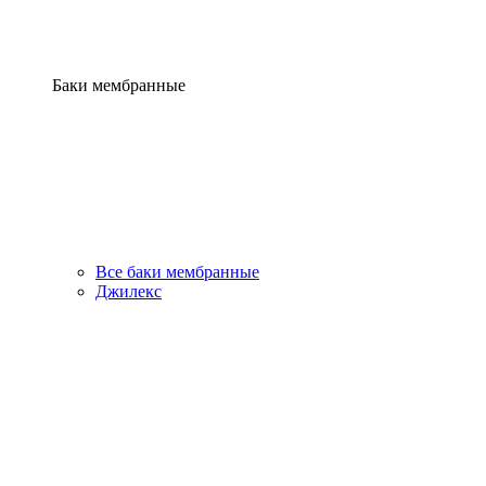
Баки мембранные
Все баки мембранные
Джилекс