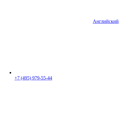
Английский
+7 (495) 979-55-44