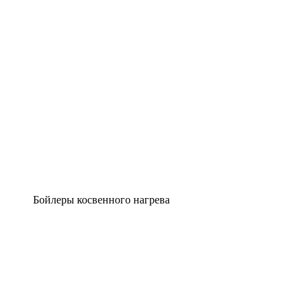
Бойлеры косвенного нагрева