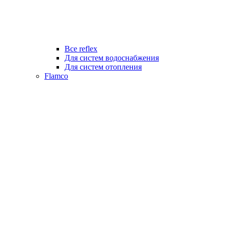
Все reflex
Для систем водоснабжения
Для систем отопления
Flamco