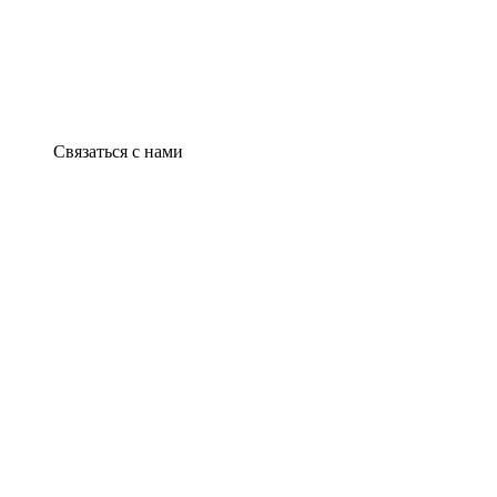
Связаться с нами