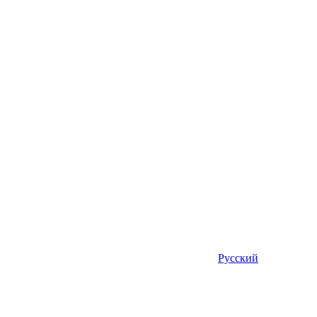
Русский