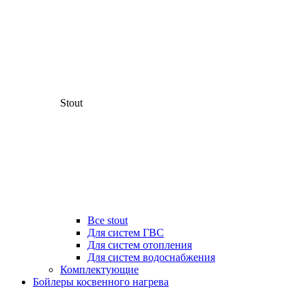
Stout
Все stout
Для систем ГВС
Для систем отопления
Для систем водоснабжения
Комплектующие
Бойлеры косвенного нагрева