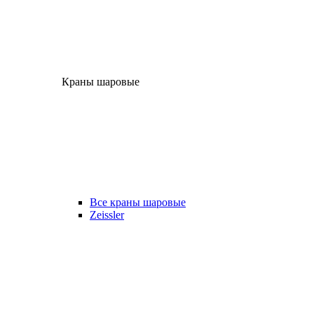
Краны шаровые
Все краны шаровые
Zeissler