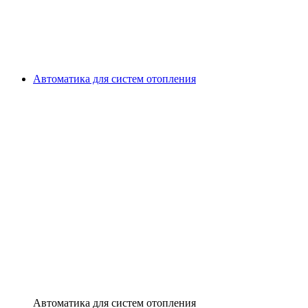
Автоматика для систем отопления
Автоматика для систем отопления