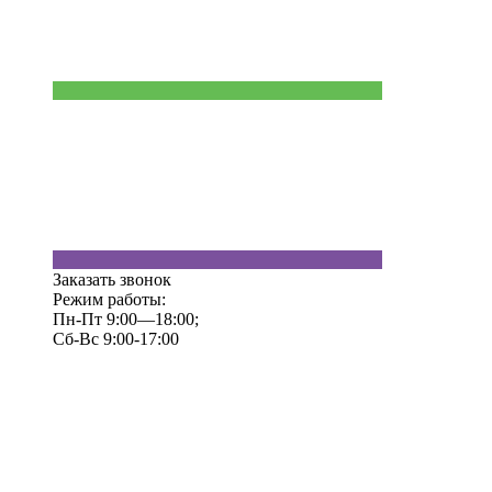
Заказать звонок
Режим работы:
Пн-Пт 9:00—18:00;
Сб-Вс 9:00-17:00