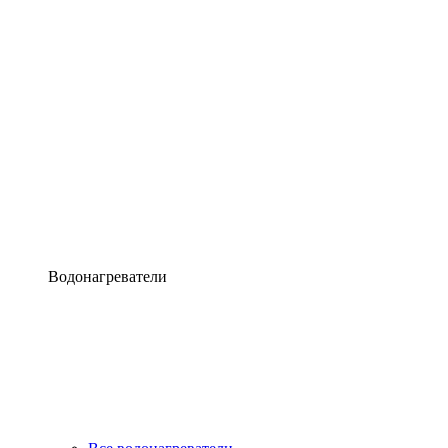
Водонагреватели