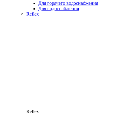
Для горячего водоснабжения
Для водоснабжения
Reflex
Reflex