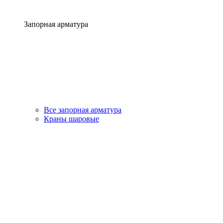
Запорная арматура
Все запорная арматура
Краны шаровые