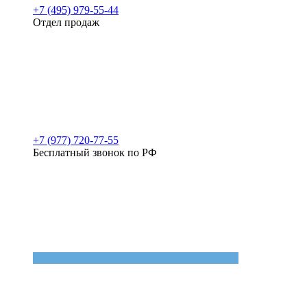
+7 (495) 979-55-44
Отдел продаж
+7 (977) 720-77-55
Бесплатный звонок по РФ