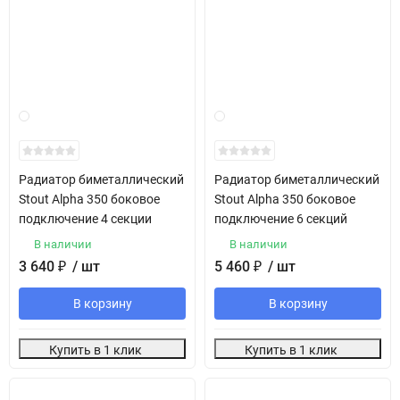
Радиатор биметаллический
Радиатор биметаллический
Stout Alpha 350 боковое
Stout Alpha 350 боковое
подключение 4 секции
подключение 6 секций
В наличии
В наличии
3 640
₽
/ шт
5 460
₽
/ шт
В корзину
В корзину
Купить в 1 клик
Купить в 1 клик