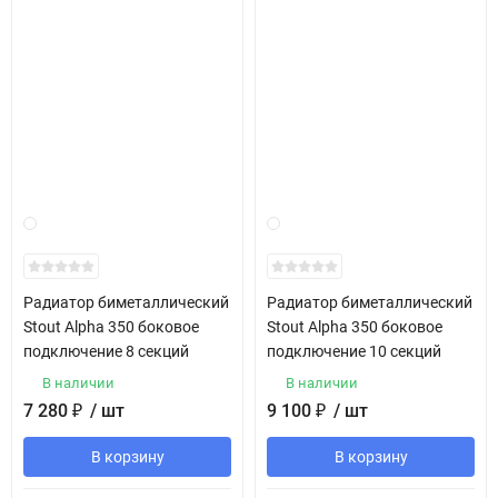
Радиатор биметаллический
Радиатор биметаллический
Stout Alpha 350 боковое
Stout Alpha 350 боковое
подключение 8 секций
подключение 10 секций
В наличии
В наличии
7 280
₽
/ шт
9 100
₽
/ шт
В корзину
В корзину