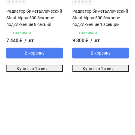
Радиатор биметаллический
Радиатор биметаллический
Stout Alpha 500 боковое
Stout Alpha 500 боковое
подключение 8 секций
подключение 10 секций
В наличии
В наличии
7 440
₽
/ шт
9 300
₽
/ шт
В корзину
В корзину
Купить в 1 клик
Купить в 1 клик