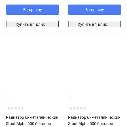
В корзину
В корзину
Купить в 1 клик
Купить в 1 клик
Радиатор биметаллический
Радиатор биметаллический
Stout Alpha 500 боковое
Stout Alpha 500 боковое