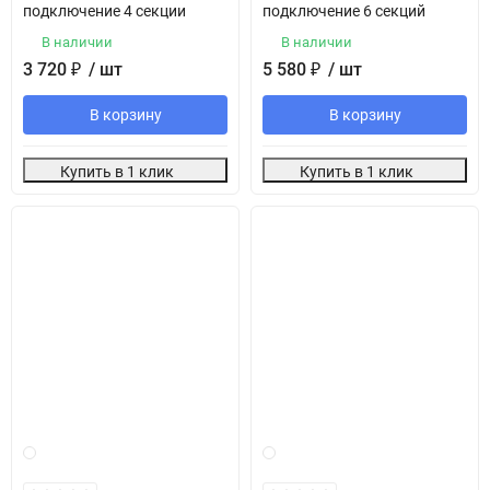
подключение 4 секции
подключение 6 секций
В наличии
В наличии
3 720
₽
/ шт
5 580
₽
/ шт
В корзину
В корзину
Купить в 1 клик
Купить в 1 клик