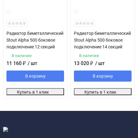
Радиатор биметаллический
Радиатор биметаллический
Stout Alpha 500 боковое
Stout Alpha 500 боковое
подключение 12 секций
подключение 14 секций
В наличии
В наличии
11 160
₽
/ шт
13 020
₽
/ шт
В корзину
В корзину
Купить в 1 клик
Купить в 1 клик