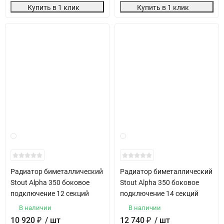
Купить в 1 клик
Купить в 1 клик
Радиатор биметаллический
Радиатор биметаллический
Stout Alpha 350 боковое
Stout Alpha 350 боковое
подключение 12 секций
подключение 14 секций
В наличии
В наличии
10 920
₽
/ шт
12 740
₽
/ шт