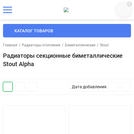
0
КАТАЛОГ ТОВАРОВ
Главная
/
Радиаторы отопления
/
Биметаллические
/
Stout
Радиаторы секционные биметаллические
Stout Alpha
Дата добавления