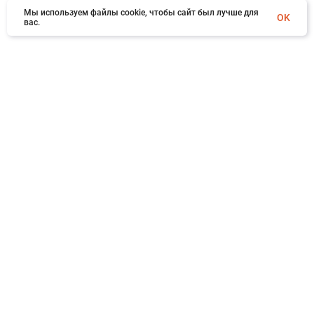
Мы используем файлы cookie, чтобы сайт был лучше для
OK
вас.