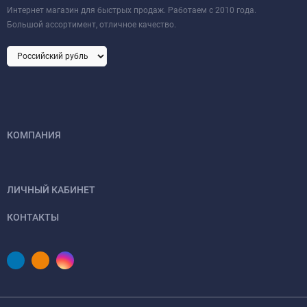
Интернет магазин для быстрых продаж. Работаем с 2010 года.
Большой ассортимент, отличное качество.
КОМПАНИЯ
ЛИЧНЫЙ КАБИНЕТ
КОНТАКТЫ