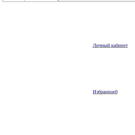
Личный кабинет
Избранное
0