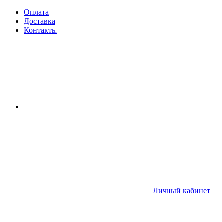
Оплата
Доставка
Контакты
Личный кабинет