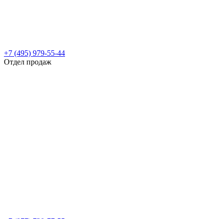
+7 (495) 979-55-44
Отдел продаж