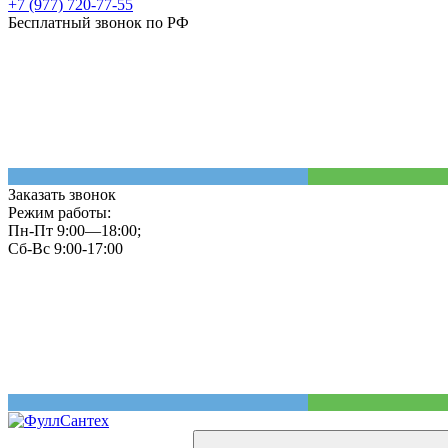
+7 (977) 720-77-55
Бесплатный звонок по РФ
Заказать звонок
Режим работы:
Пн-Пт 9:00—18:00;
Сб-Вс 9:00-17:00