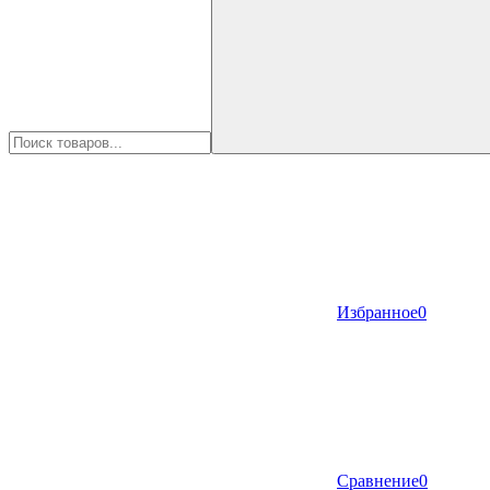
Избранное
0
Сравнение
0