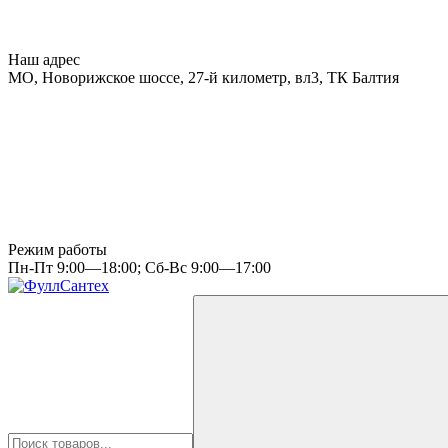
Наш адрес
МО, Новорижское шоссе, 27-й километр, вл3, ТК Балтия
Режим работы
Пн-Пт 9:00—18:00; Сб-Вс 9:00—17:00