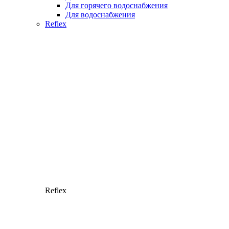
Для горячего водоснабжения
Для водоснабжения
Reflex
Reflex