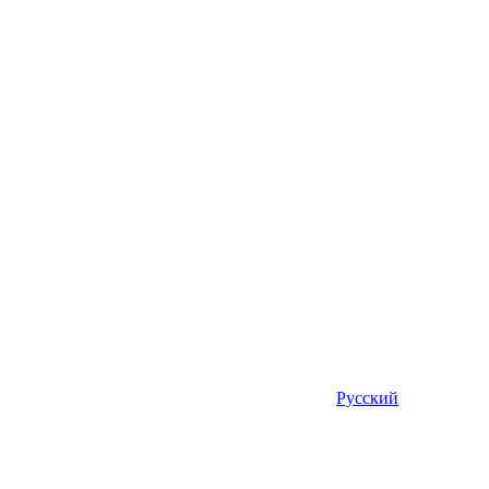
Русский