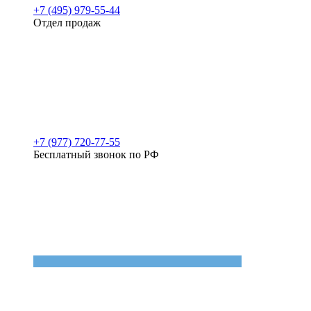
+7 (495) 979-55-44
Отдел продаж
+7 (977) 720-77-55
Бесплатный звонок по РФ