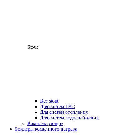
Stout
Все stout
Для систем ГВС
Для систем отопления
Для систем водоснабжения
Комплектующие
Бойлеры косвенного нагрева