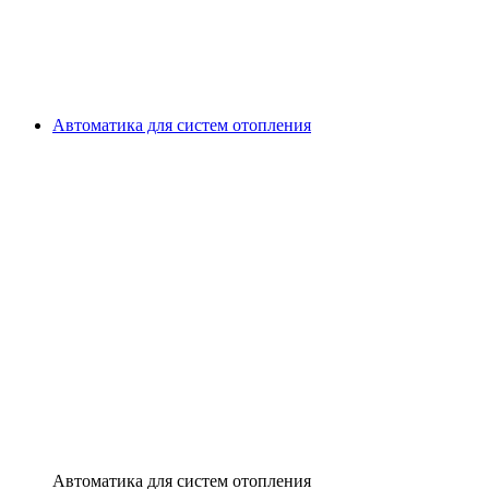
Автоматика для систем отопления
Автоматика для систем отопления