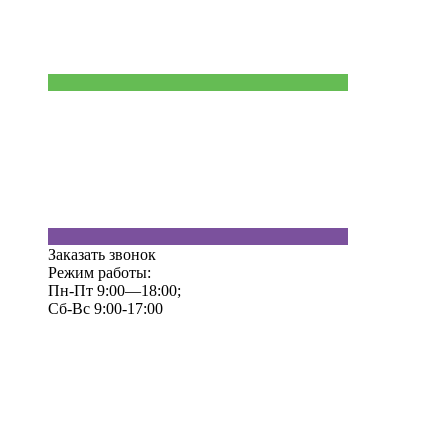
Заказать звонок
Режим работы:
Пн-Пт 9:00—18:00;
Сб-Вс 9:00-17:00