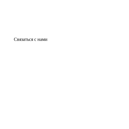
Связаться с нами