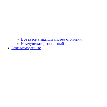
Все автоматика для систем отопления
Коммуникатор зональный
Баки мембранные