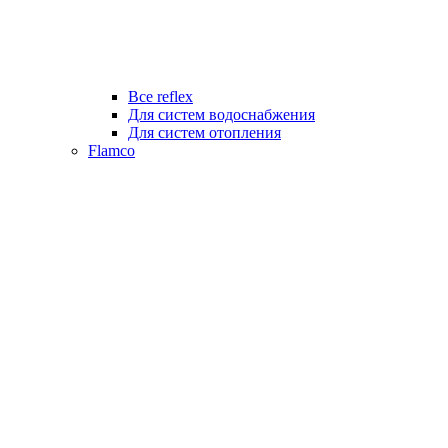
Все reflex
Для систем водоснабжения
Для систем отопления
Flamco