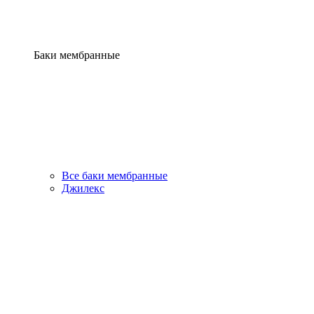
Баки мембранные
Все баки мембранные
Джилекс