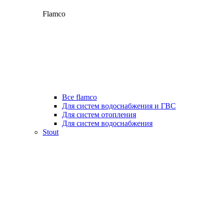
Flamco
Все flamco
Для систем водоснабжения и ГВС
Для систем отопления
Для систем водоснабжения
Stout