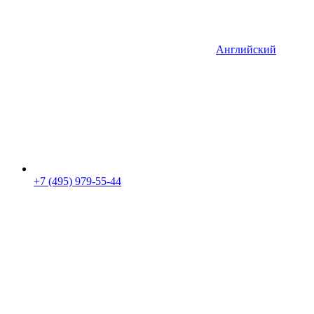
Английский
+7 (495) 979-55-44