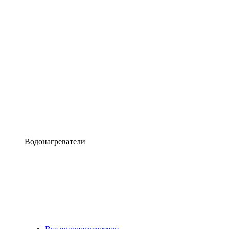
Водонагреватели