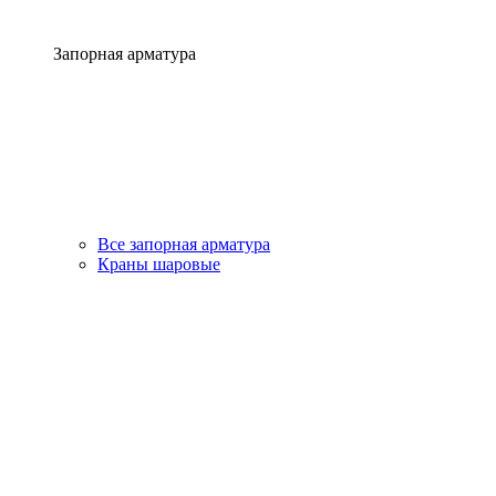
Запорная арматура
Все запорная арматура
Краны шаровые