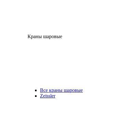
Краны шаровые
Все краны шаровые
Zeissler