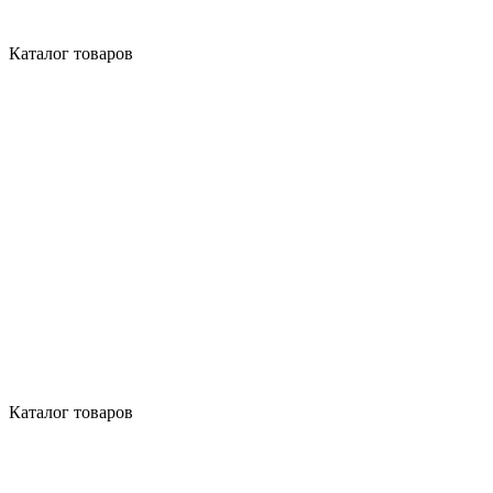
Каталог товаров
Каталог товаров