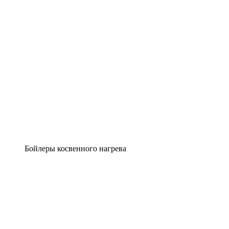
Бойлеры косвенного нагрева