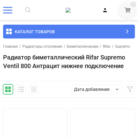
0
КАТАЛОГ ТОВАРОВ
Главная
/
Радиаторы отопления
/
Биметаллические
/
Rifar
/
Supremo
Радиатор биметаллический Rifar Supremo
Ventil 800 Антрацит нижнее подключение
Дата добавления