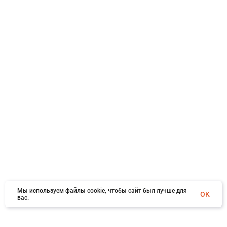
Мы используем файлы cookie, чтобы сайт был лучше для
OK
вас.