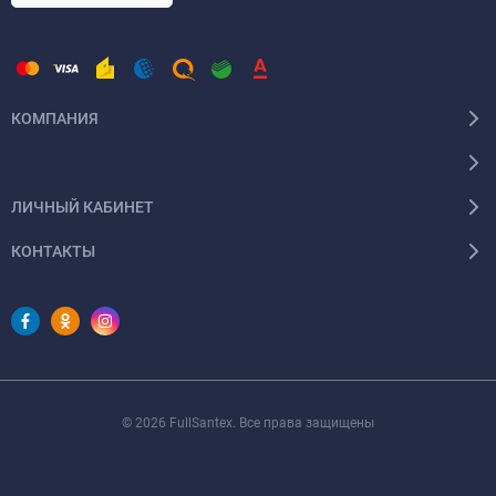
КОМПАНИЯ
ЛИЧНЫЙ КАБИНЕТ
КОНТАКТЫ
© 2026 FullSantex. Все права защищены