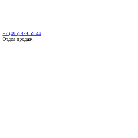
+7 (495) 979-55-44
Отдел продаж