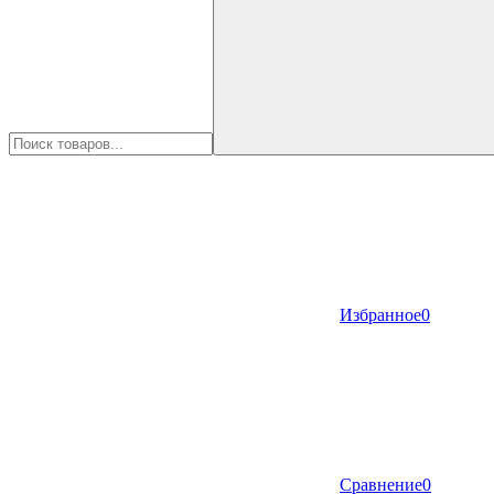
Избранное
0
Сравнение
0