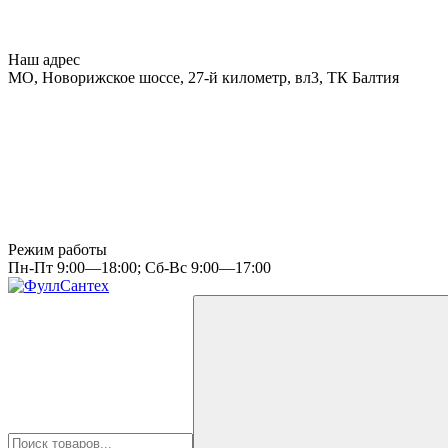
Наш адрес
МО, Новорижское шоссе, 27-й километр, вл3, ТК Балтия
Режим работы
Пн-Пт 9:00—18:00; Сб-Вс 9:00—17:00