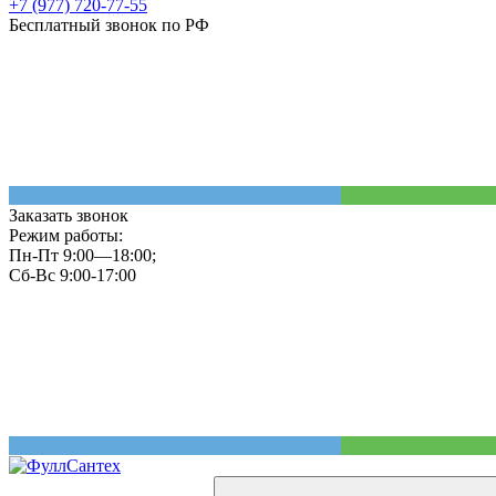
+7 (977) 720-77-55
Бесплатный звонок по РФ
Заказать звонок
Режим работы:
Пн-Пт 9:00—18:00;
Сб-Вс 9:00-17:00