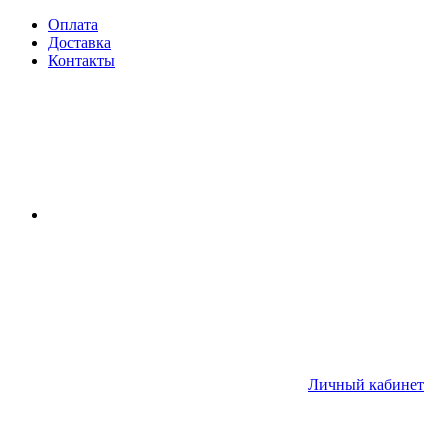
Оплата
Доставка
Контакты
Личный кабинет