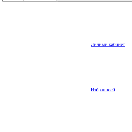
Личный кабинет
Избранное
0