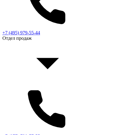
+7 (495) 979-55-44
Отдел продаж