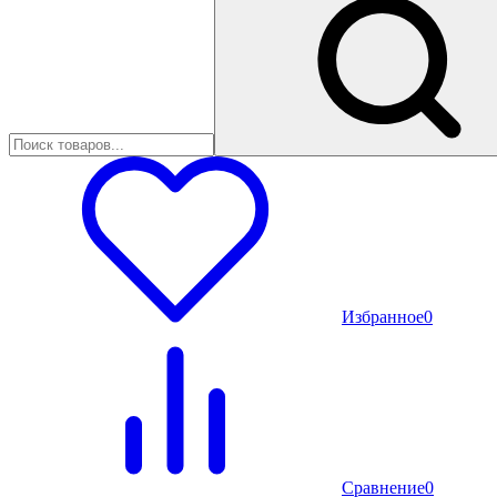
Избранное
0
Сравнение
0