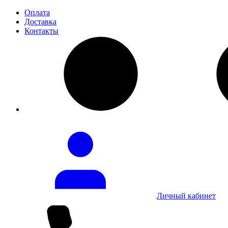
Оплата
Доставка
Контакты
Личный кабинет