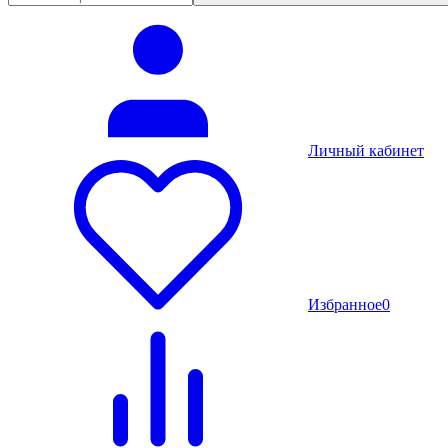
Личный кабинет
Избранное
0