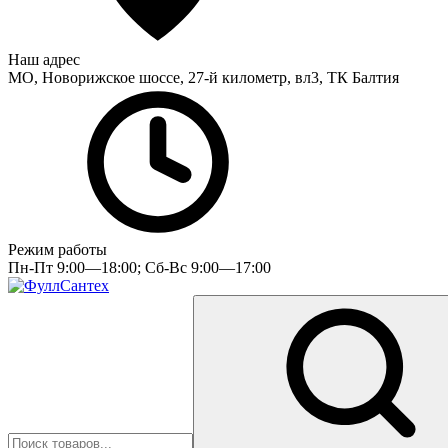
Наш адрес
МО, Новорижское шоссе, 27-й километр, вл3, ТК Балтия
Режим работы
Пн-Пт 9:00—18:00; Сб-Вс 9:00—17:00