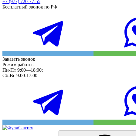
+7 (977) 720-77-55
Бесплатный звонок по РФ
Заказать звонок
Режим работы:
Пн-Пт 9:00—18:00;
Сб-Вс 9:00-17:00