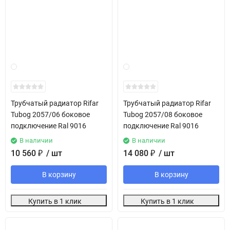
Трубчатый радиатор Rifar
Трубчатый радиатор Rifar
Tubog 2057/06 боковое
Tubog 2057/08 боковое
подключение Ral 9016
подключение Ral 9016
В наличии
В наличии
10 560
₽
/ шт
14 080
₽
/ шт
В корзину
В корзину
Купить в 1 клик
Купить в 1 клик