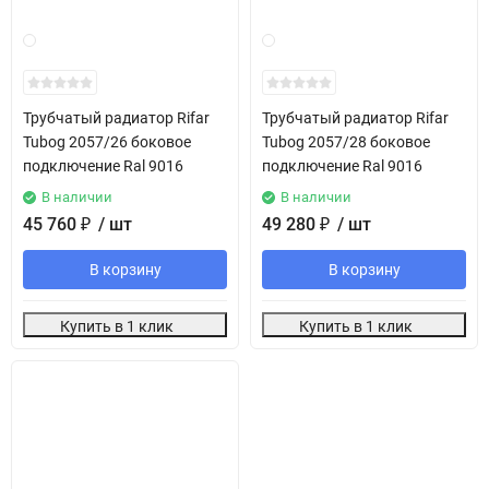
Трубчатый радиатор Rifar
Трубчатый радиатор Rifar
Tubog 2057/26 боковое
Tubog 2057/28 боковое
подключение Ral 9016
подключение Ral 9016
В наличии
В наличии
45 760
₽
/ шт
49 280
₽
/ шт
В корзину
В корзину
Купить в 1 клик
Купить в 1 клик