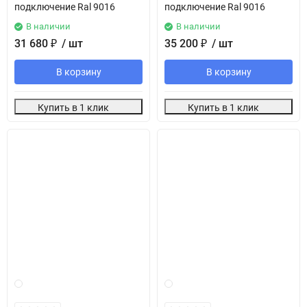
подключение Ral 9016
подключение Ral 9016
В наличии
В наличии
31 680
₽
/ шт
35 200
₽
/ шт
В корзину
В корзину
Купить в 1 клик
Купить в 1 клик