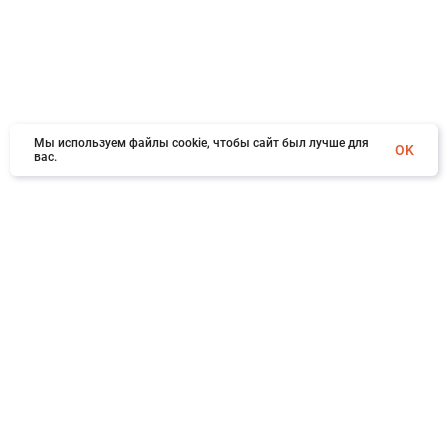
Мы используем файлы cookie, чтобы сайт был лучше для
OK
вас.