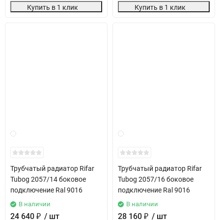
Купить в 1 клик
Купить в 1 клик
Трубчатый радиатор Rifar
Трубчатый радиатор Rifar
Tubog 2057/14 боковое
Tubog 2057/16 боковое
подключение Ral 9016
подключение Ral 9016
В наличии
В наличии
24 640
₽
/ шт
28 160
₽
/ шт