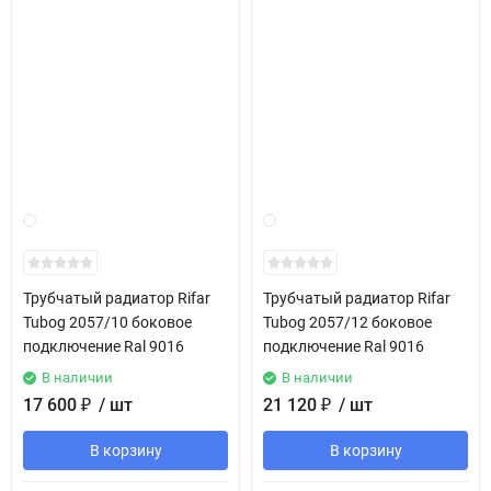
Трубчатый радиатор Rifar
Трубчатый радиатор Rifar
Tubog 2057/10 боковое
Tubog 2057/12 боковое
подключение Ral 9016
подключение Ral 9016
В наличии
В наличии
17 600
₽
/ шт
21 120
₽
/ шт
В корзину
В корзину