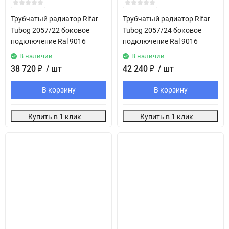
Трубчатый радиатор Rifar
Трубчатый радиатор Rifar
Tubog 2057/22 боковое
Tubog 2057/24 боковое
подключение Ral 9016
подключение Ral 9016
В наличии
В наличии
38 720
₽
/ шт
42 240
₽
/ шт
В корзину
В корзину
Купить в 1 клик
Купить в 1 клик