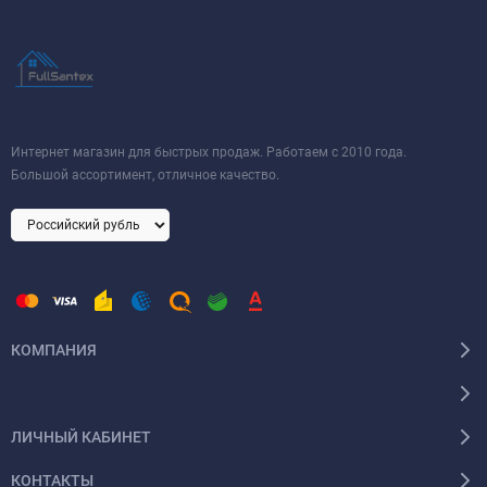
Интернет магазин для быстрых продаж. Работаем с 2010 года.
Большой ассортимент, отличное качество.
КОМПАНИЯ
ЛИЧНЫЙ КАБИНЕТ
КОНТАКТЫ