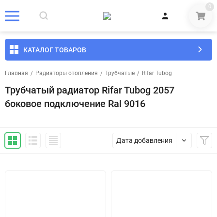
0
КАТАЛОГ ТОВАРОВ
Главная
/
Радиаторы отопления
/
Трубчатые
/
Rifar Tubog
Трубчатый радиатор Rifar Tubog 2057
боковое подключение Ral 9016
Дата добавления