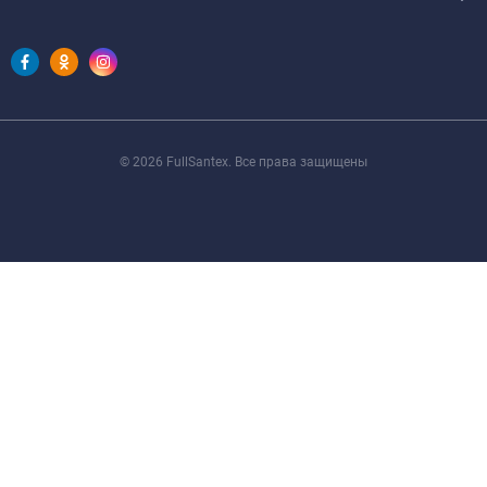
© 2026 FullSantex. Все права защищены