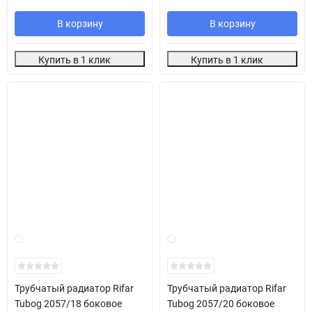
В корзину
В корзину
Купить в 1 клик
Купить в 1 клик
Трубчатый радиатор Rifar
Трубчатый радиатор Rifar
Tubog 2057/18 боковое
Tubog 2057/20 боковое