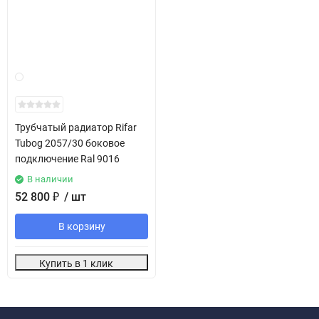
Трубчатый радиатор Rifar
Tubog 2057/30 боковое
подключение Ral 9016
В наличии
52 800
₽
/ шт
В корзину
Купить в 1 клик