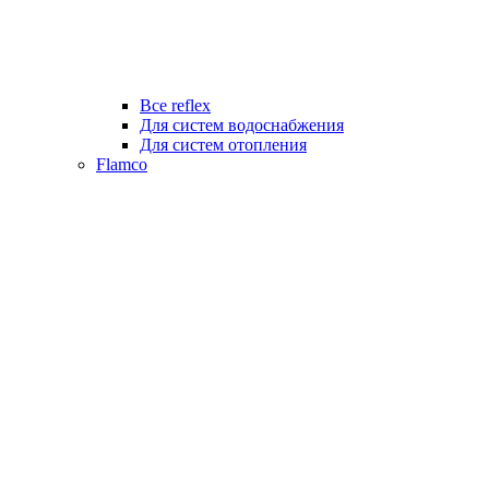
Все reflex
Для систем водоснабжения
Для систем отопления
Flamco