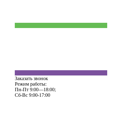
Заказать звонок
Режим работы:
Пн-Пт 9:00—18:00;
Сб-Вс 9:00-17:00