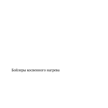
Бойлеры косвенного нагрева