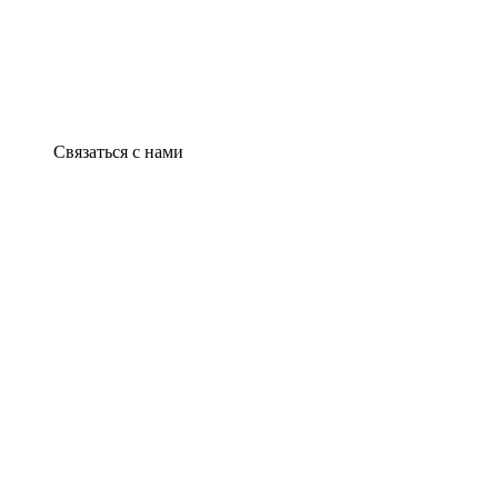
Связаться с нами