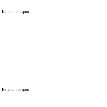
Каталог товаров
Каталог товаров