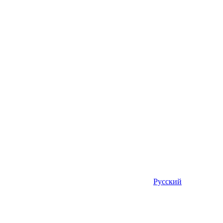
Русский