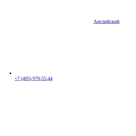
Английский
+7 (495) 979-55-44