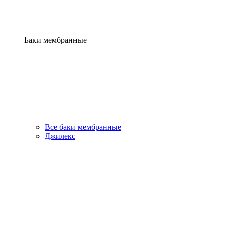
Баки мембранные
Все баки мембранные
Джилекс