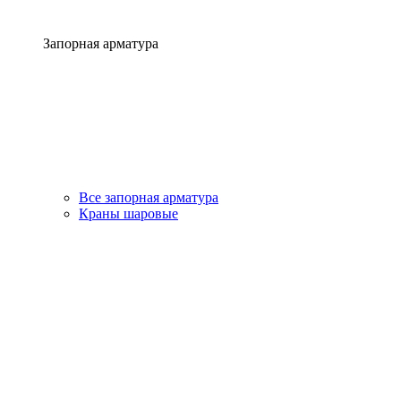
Запорная арматура
Все запорная арматура
Краны шаровые