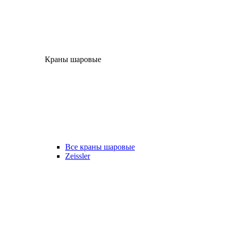
Краны шаровые
Все краны шаровые
Zeissler