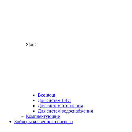
Stout
Все stout
Для систем ГВС
Для систем отопления
Для систем водоснабжения
Комплектующие
Бойлеры косвенного нагрева