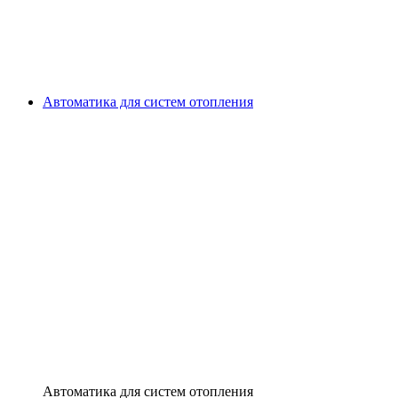
Автоматика для систем отопления
Автоматика для систем отопления