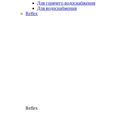
Для горячего водоснабжения
Для водоснабжения
Reflex
Reflex