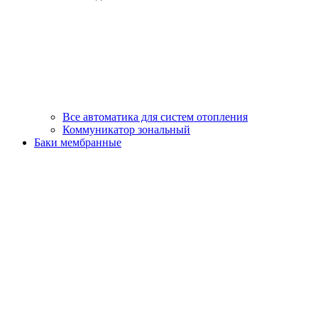
Все автоматика для систем отопления
Коммуникатор зональный
Баки мембранные