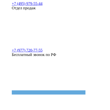
+7 (495) 979-55-44
Отдел продаж
+7 (977) 720-77-55
Бесплатный звонок по РФ