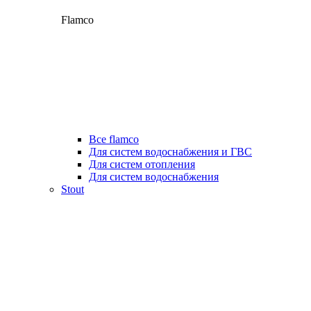
Flamco
Все flamco
Для систем водоснабжения и ГВС
Для систем отопления
Для систем водоснабжения
Stout