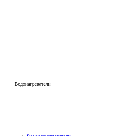
Водонагреватели