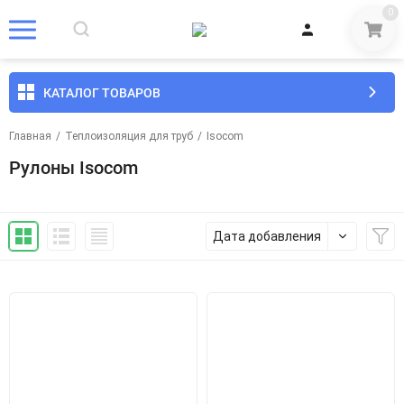
0
КАТАЛОГ ТОВАРОВ
Главная
/
Теплоизоляция для труб
/
Isocom
Рулоны Isocom
Дата добавления