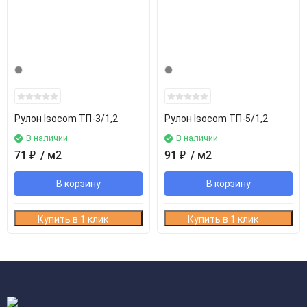
Рулон Isocom ТП-3/1,2
Рулон Isocom ТП-5/1,2
В наличии
В наличии
71
₽
/ м2
91
₽
/ м2
В корзину
В корзину
Купить в 1 клик
Купить в 1 клик