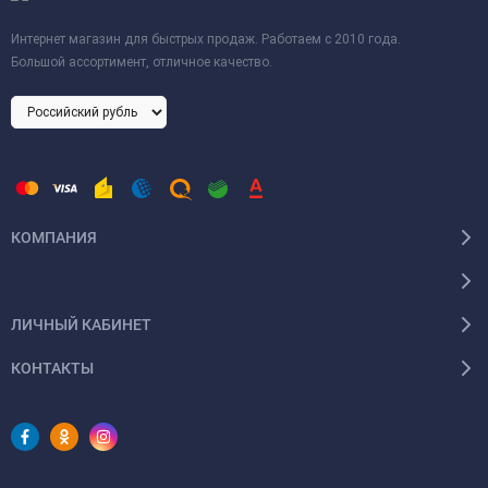
Интернет магазин для быстрых продаж. Работаем с 2010 года.
Большой ассортимент, отличное качество.
КОМПАНИЯ
ЛИЧНЫЙ КАБИНЕТ
КОНТАКТЫ