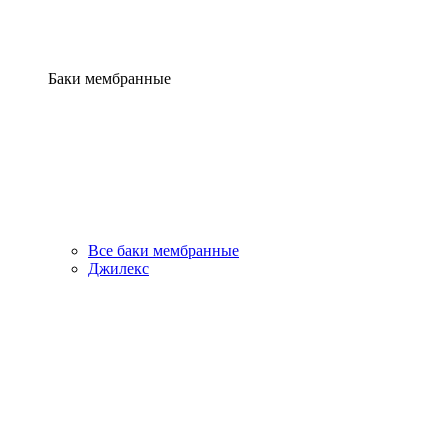
Баки мембранные
Все баки мембранные
Джилекс