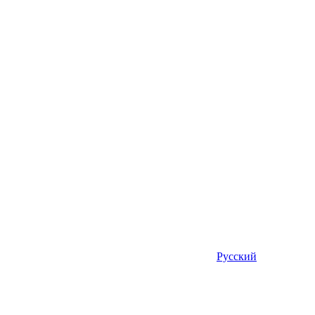
Русский