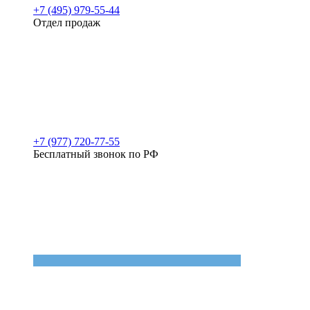
+7 (495) 979-55-44
Отдел продаж
+7 (977) 720-77-55
Бесплатный звонок по РФ