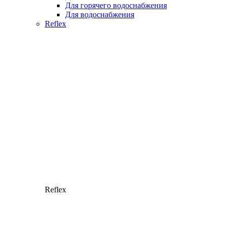
Для горячего водоснабжения
Для водоснабжения
Reflex
Reflex