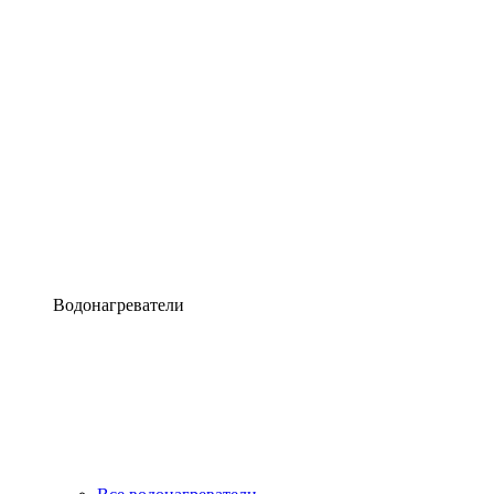
Водонагреватели