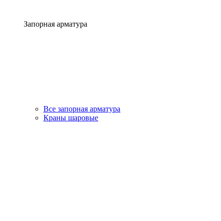
Запорная арматура
Все запорная арматура
Краны шаровые