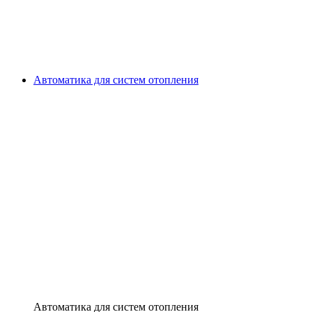
Автоматика для систем отопления
Автоматика для систем отопления