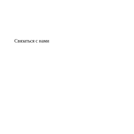
Связаться с нами