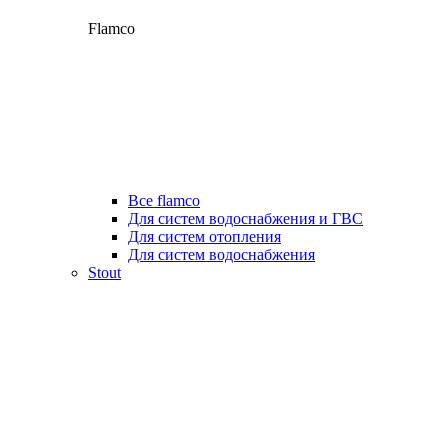
Flamco
Все flamco
Для систем водоснабжения и ГВС
Для систем отопления
Для систем водоснабжения
Stout