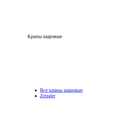
Краны шаровые
Все краны шаровые
Zeissler