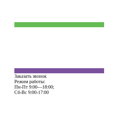
Заказать звонок
Режим работы:
Пн-Пт 9:00—18:00;
Сб-Вс 9:00-17:00