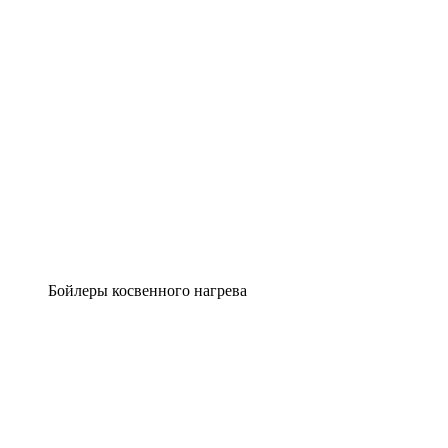
Бойлеры косвенного нагрева