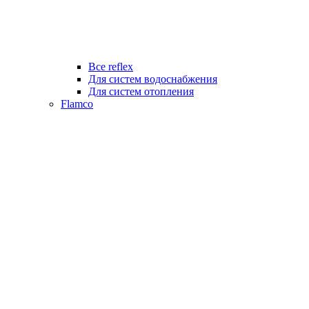
Все reflex
Для систем водоснабжения
Для систем отопления
Flamco