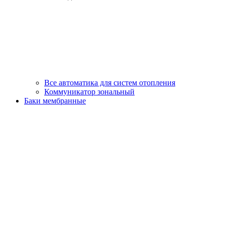
Все автоматика для систем отопления
Коммуникатор зональный
Баки мембранные