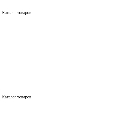
Каталог товаров
Каталог товаров