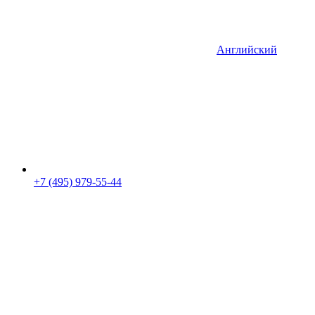
Английский
+7 (495) 979-55-44