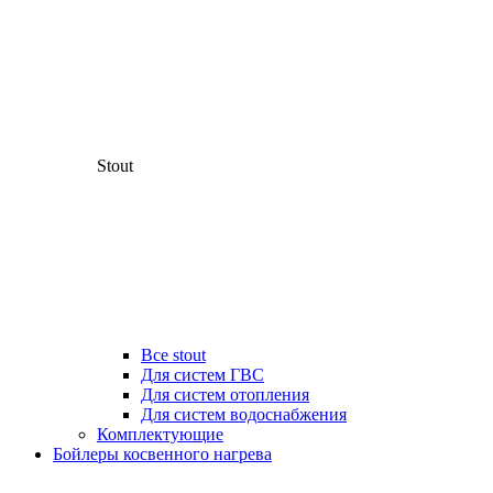
Stout
Все stout
Для систем ГВС
Для систем отопления
Для систем водоснабжения
Комплектующие
Бойлеры косвенного нагрева