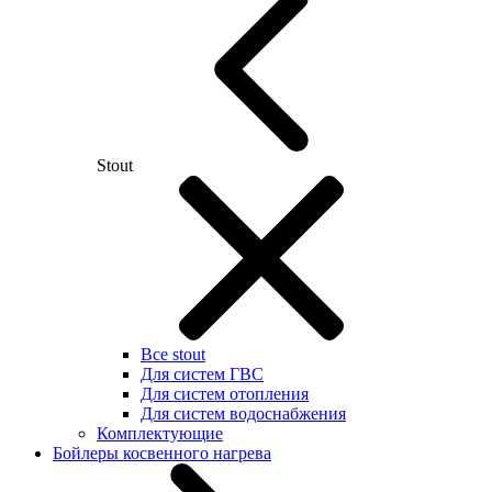
Stout
Все stout
Для систем ГВС
Для систем отопления
Для систем водоснабжения
Комплектующие
Бойлеры косвенного нагрева