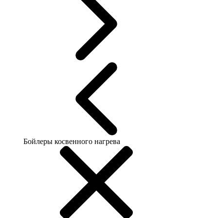
Бойлеры косвенного нагрева