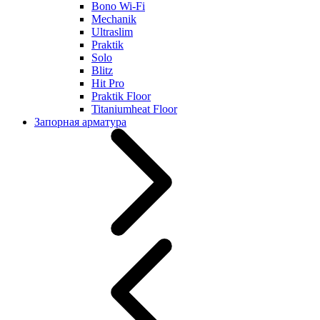
Bono Wi-Fi
Mechanik
Ultraslim
Praktik
Solo
Blitz
Hit Pro
Praktik Floor
Titaniumheat Floor
Запорная арматура