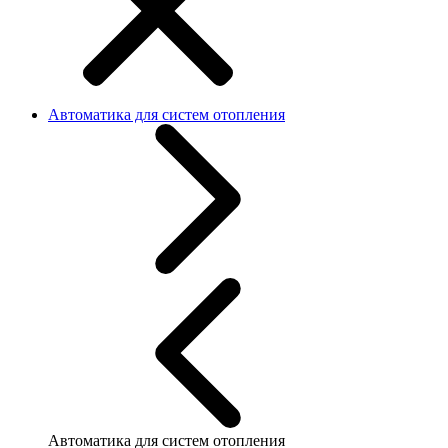
Автоматика для систем отопления
Автоматика для систем отопления