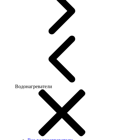
Водонагреватели