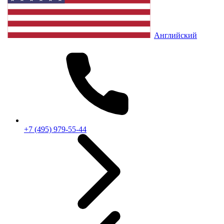
Английский
+7 (495) 979-55-44