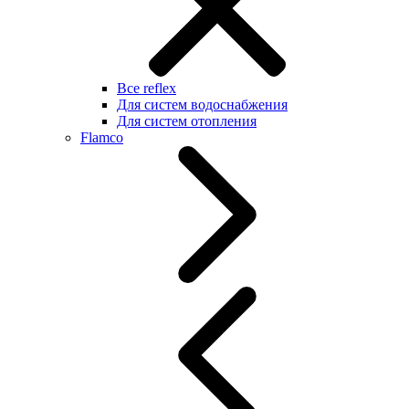
Все reflex
Для систем водоснабжения
Для систем отопления
Flamco