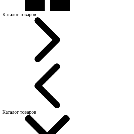
Каталог товаров
Каталог товаров