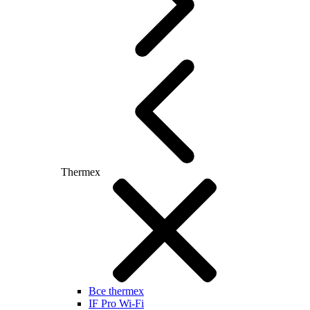
Thermex
Все thermex
IF Pro Wi-Fi