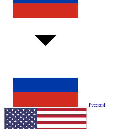
Русский