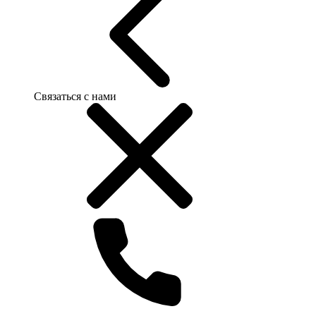
Связаться с нами