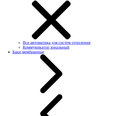
Все автоматика для систем отопления
Коммуникатор зональный
Баки мембранные