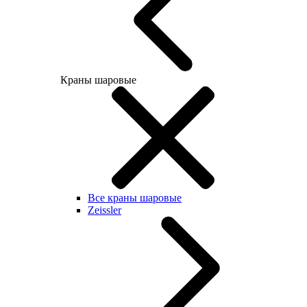
Краны шаровые
Все краны шаровые
Zeissler