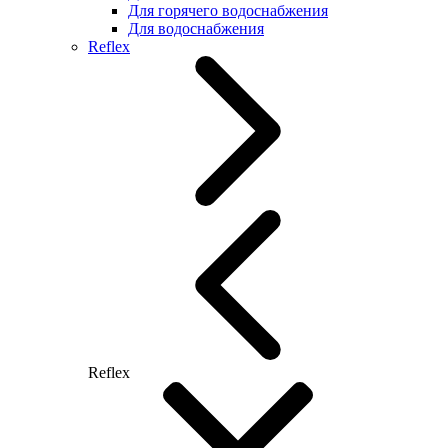
Для горячего водоснабжения
Для водоснабжения
Reflex
Reflex