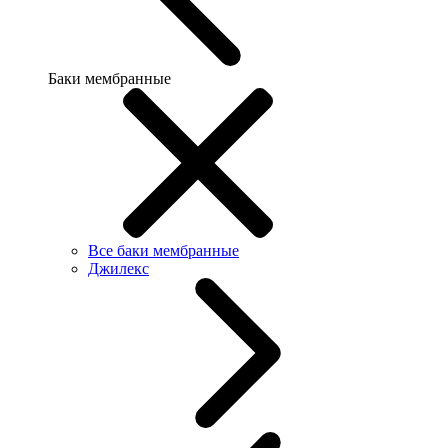
Баки мембранные
Все баки мембранные
Джилекс