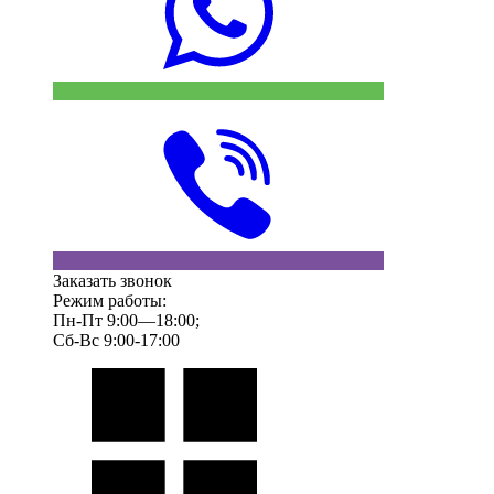
Заказать звонок
Режим работы:
Пн-Пт 9:00—18:00;
Сб-Вс 9:00-17:00