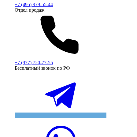
+7 (495) 979-55-44
Отдел продаж
+7 (977) 720-77-55
Бесплатный звонок по РФ