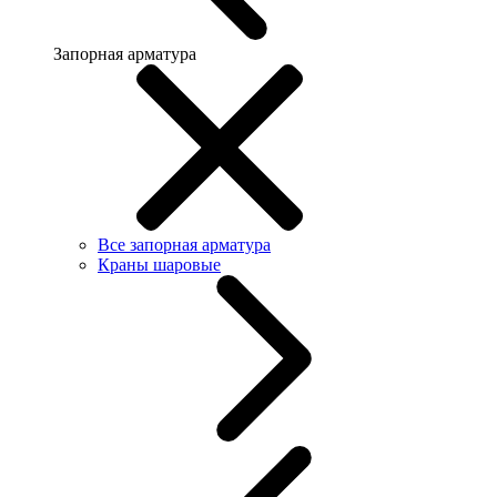
Запорная арматура
Все запорная арматура
Краны шаровые