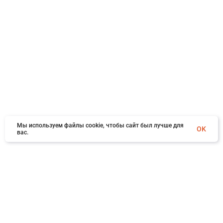
Мы используем файлы cookie, чтобы сайт был лучше для
OK
вас.