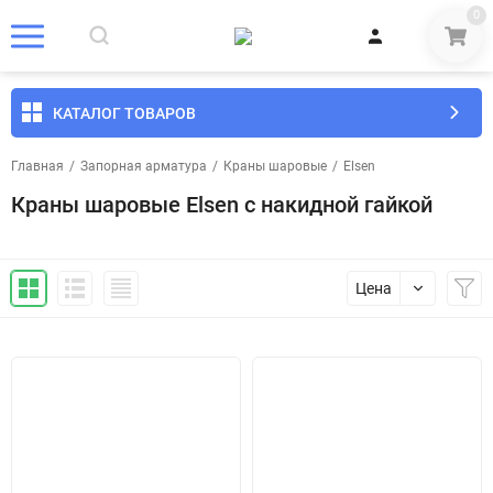
0
КАТАЛОГ ТОВАРОВ
Главная
/
Запорная арматура
/
Краны шаровые
/
Elsen
Краны шаровые Elsen с накидной гайкой
Цена