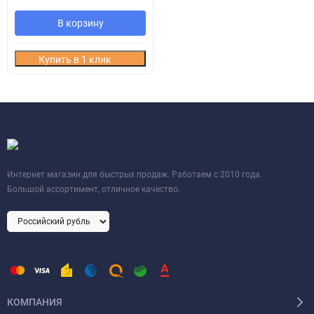
В корзину
Купить в 1 клик
Интернет магазин для быстрых продаж. Работаем с 2010 года.
Большой ассортимент, отличное качество.
КОМПАНИЯ