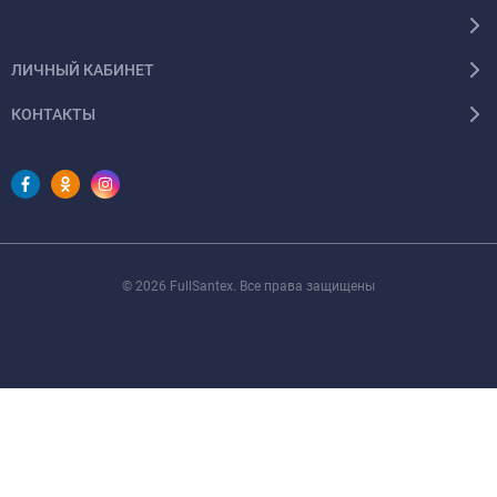
ЛИЧНЫЙ КАБИНЕТ
КОНТАКТЫ
© 2026 FullSantex. Все права защищены