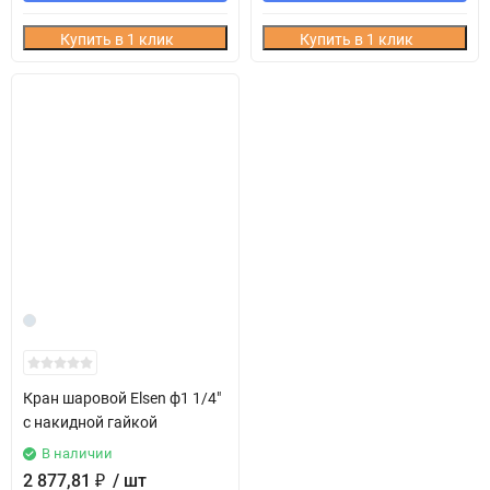
Купить в 1 клик
Купить в 1 клик
Кран шаровой Elsen ф1 1/4"
с накидной гайкой
В наличии
2 877,81
₽
/ шт