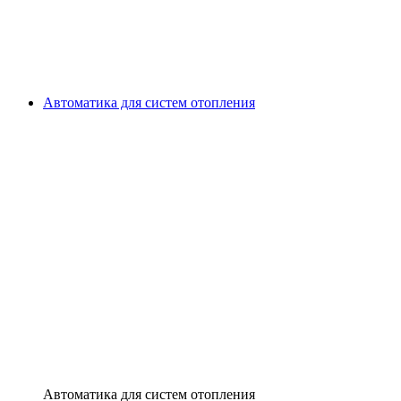
Автоматика для систем отопления
Автоматика для систем отопления