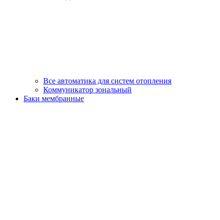
Все автоматика для систем отопления
Коммуникатор зональный
Баки мембранные