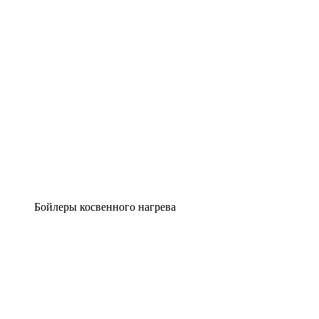
Бойлеры косвенного нагрева