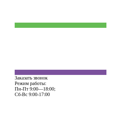
Заказать звонок
Режим работы:
Пн-Пт 9:00—18:00;
Сб-Вс 9:00-17:00