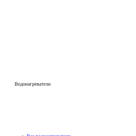
Водонагреватели