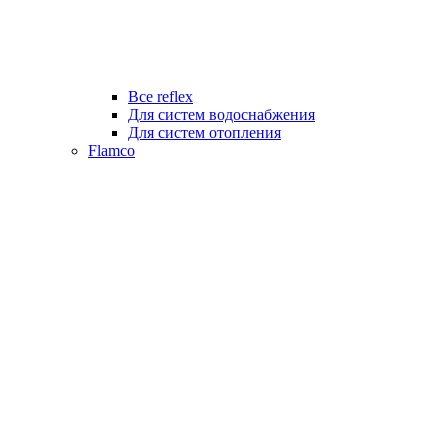
Все reflex
Для систем водоснабжения
Для систем отопления
Flamco