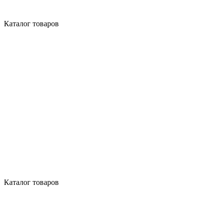
Каталог товаров
Каталог товаров