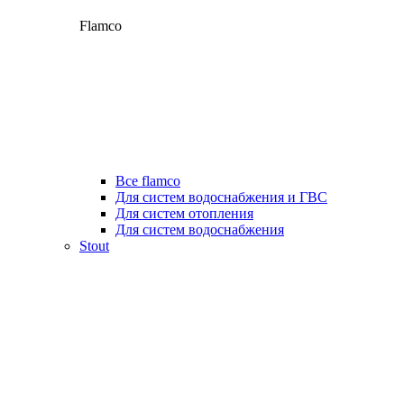
Flamco
Все flamco
Для систем водоснабжения и ГВС
Для систем отопления
Для систем водоснабжения
Stout