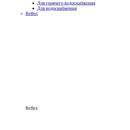
Для горячего водоснабжения
Для водоснабжения
Reflex
Reflex