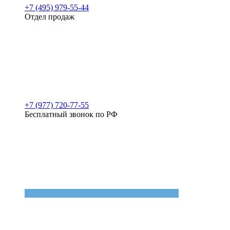
+7 (495) 979-55-44
Отдел продаж
+7 (977) 720-77-55
Бесплатный звонок по РФ