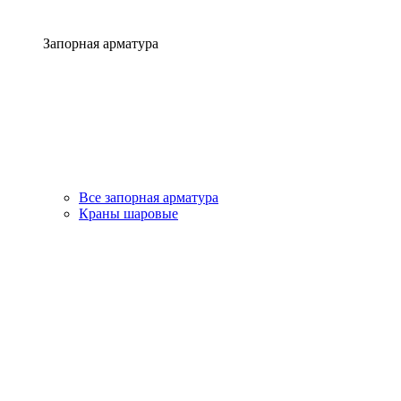
Запорная арматура
Все запорная арматура
Краны шаровые