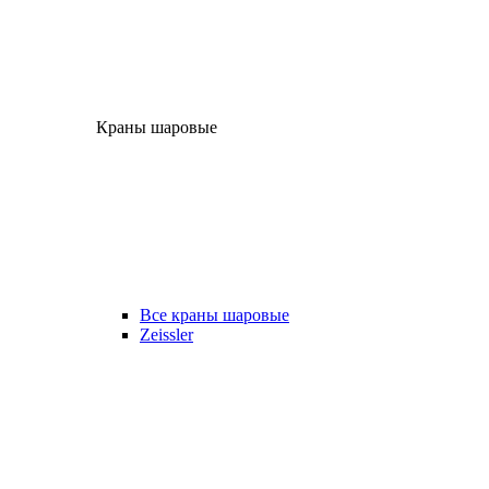
Краны шаровые
Все краны шаровые
Zeissler