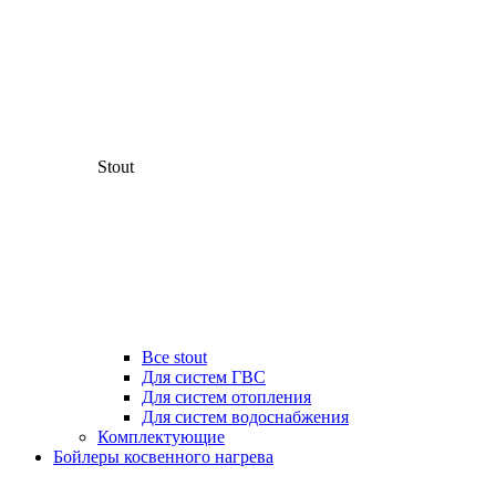
Stout
Все stout
Для систем ГВС
Для систем отопления
Для систем водоснабжения
Комплектующие
Бойлеры косвенного нагрева