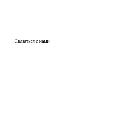
Связаться с нами