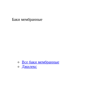
Баки мембранные
Все баки мембранные
Джилекс