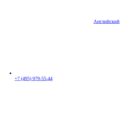
Английский
+7 (495) 979-55-44