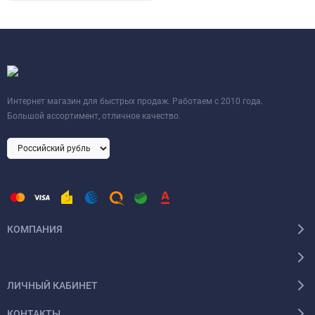
Интернет магазин для быстрых продаж. Работаем с 2010 года.
Большой ассортимент, отличное качество.
КОМПАНИЯ
ЛИЧНЫЙ КАБИНЕТ
КОНТАКТЫ