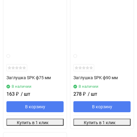
Заглушка SPK ф75 мм
Заглушка SPK ф90 мм
В наличии
В наличии
163
₽
/ шт
278
₽
/ шт
В корзину
В корзину
Купить в 1 клик
Купить в 1 клик