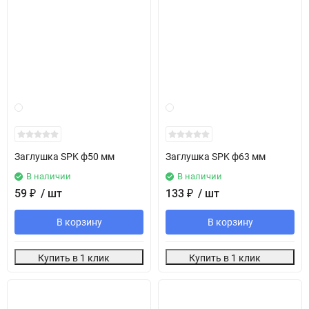
Заглушка SPK ф50 мм
Заглушка SPK ф63 мм
В наличии
В наличии
59
₽
/ шт
133
₽
/ шт
В корзину
В корзину
Купить в 1 клик
Купить в 1 клик