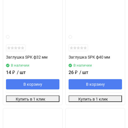
Заглушка SPK ф32 мм
Заглушка SPK ф40 мм
В наличии
В наличии
14
₽
/ шт
26
₽
/ шт
В корзину
В корзину
Купить в 1 клик
Купить в 1 клик