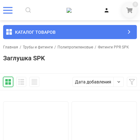
0
КАТАЛОГ ТОВАРОВ
Главная
/
Трубы и фитинги
/
Полипропиленовые
/
Фитинги PPR SPK
Заглушка SPK
Дата добавления