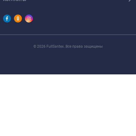
© 2026 FullSantex. Все права защищены