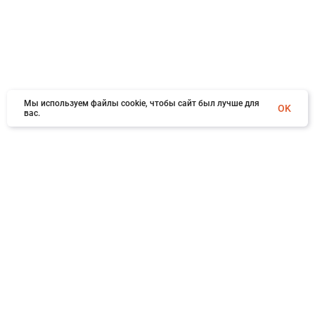
Мы используем файлы cookie, чтобы сайт был лучше для
OK
вас.