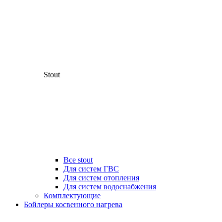
Stout
Все stout
Для систем ГВС
Для систем отопления
Для систем водоснабжения
Комплектующие
Бойлеры косвенного нагрева