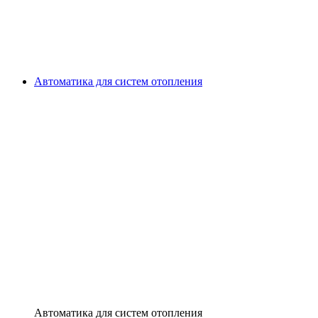
Автоматика для систем отопления
Автоматика для систем отопления