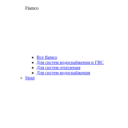
Flamco
Все flamco
Для систем водоснабжения и ГВС
Для систем отопления
Для систем водоснабжения
Stout