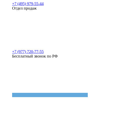
+7 (495) 979-55-44
Отдел продаж
+7 (977) 720-77-55
Бесплатный звонок по РФ