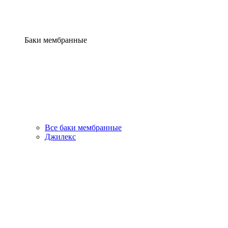
Баки мембранные
Все баки мембранные
Джилекс