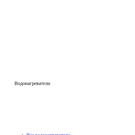
Водонагреватели