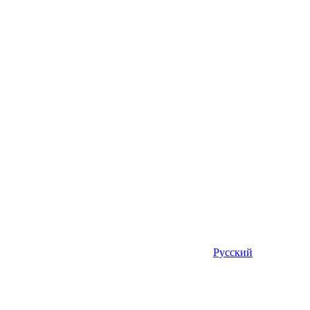
Русский