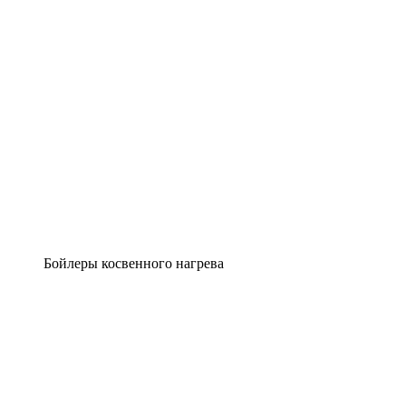
Бойлеры косвенного нагрева