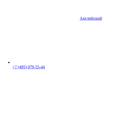
Английский
+7 (495) 979-55-44