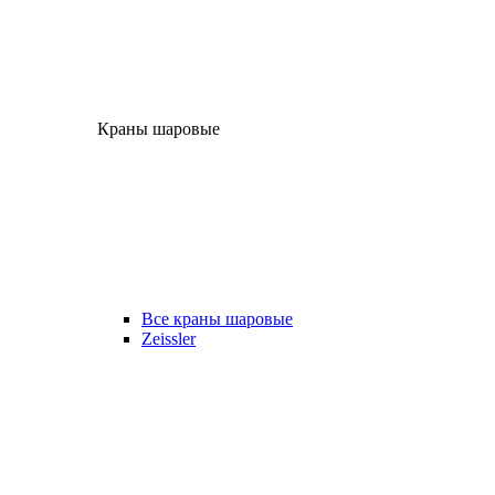
Краны шаровые
Все краны шаровые
Zeissler