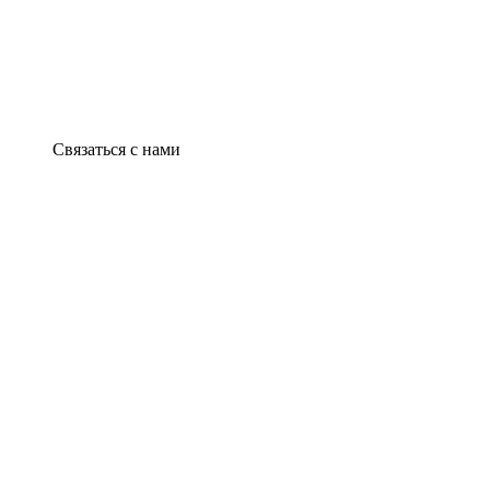
Связаться с нами