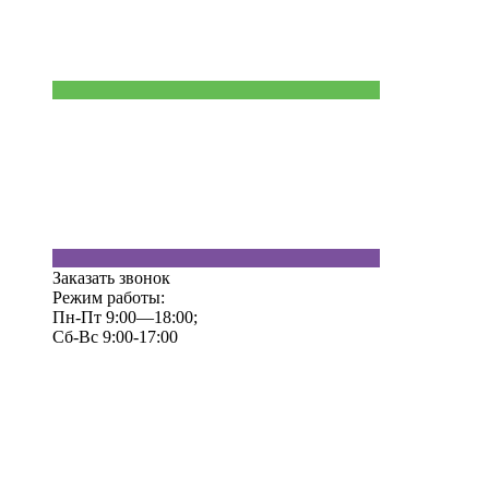
Заказать звонок
Режим работы:
Пн-Пт 9:00—18:00;
Сб-Вс 9:00-17:00