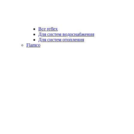
Все reflex
Для систем водоснабжения
Для систем отопления
Flamco