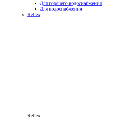
Для горячего водоснабжения
Для водоснабжения
Reflex
Reflex