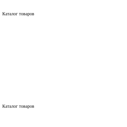
Каталог товаров
Каталог товаров