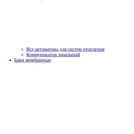
Все автоматика для систем отопления
Коммуникатор зональный
Баки мембранные