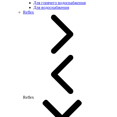
Для горячего водоснабжения
Для водоснабжения
Reflex
Reflex