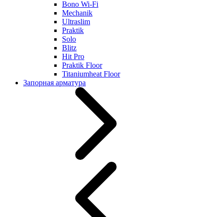
Bono Wi-Fi
Mechanik
Ultraslim
Praktik
Solo
Blitz
Hit Pro
Praktik Floor
Titaniumheat Floor
Запорная арматура