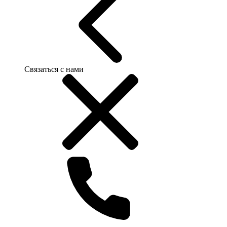
Связаться с нами