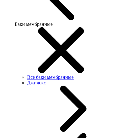
Баки мембранные
Все баки мембранные
Джилекс