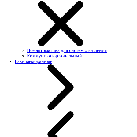
Все автоматика для систем отопления
Коммуникатор зональный
Баки мембранные