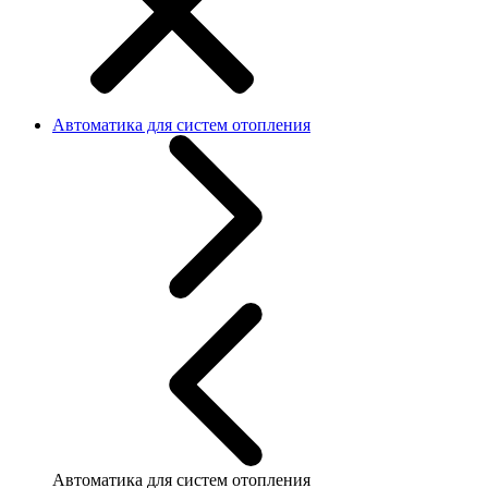
Автоматика для систем отопления
Автоматика для систем отопления