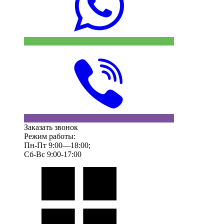
Заказать звонок
Режим работы:
Пн-Пт 9:00—18:00;
Сб-Вс 9:00-17:00