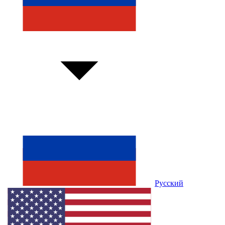
Русский