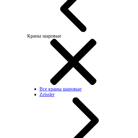
Краны шаровые
Все краны шаровые
Zeissler