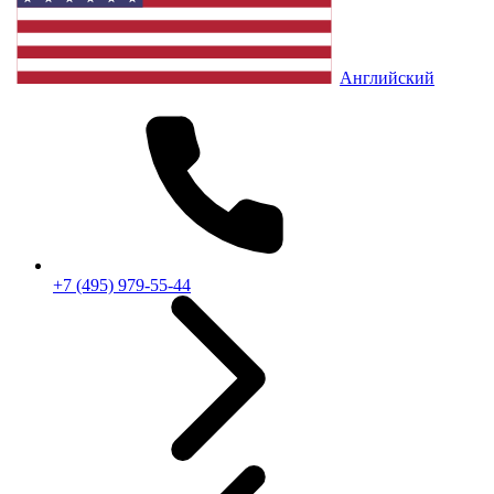
Английский
+7 (495) 979-55-44