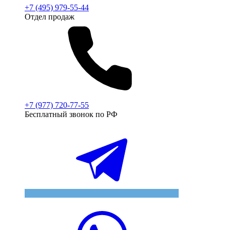
+7 (495) 979-55-44
Отдел продаж
+7 (977) 720-77-55
Бесплатный звонок по РФ