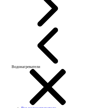
Водонагреватели