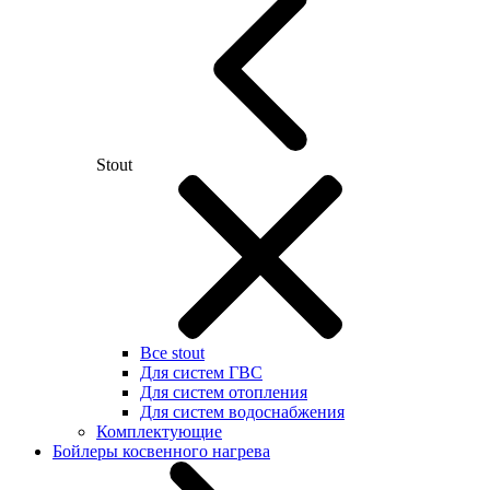
Stout
Все stout
Для систем ГВС
Для систем отопления
Для систем водоснабжения
Комплектующие
Бойлеры косвенного нагрева