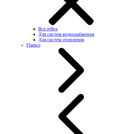
Все reflex
Для систем водоснабжения
Для систем отопления
Flamco