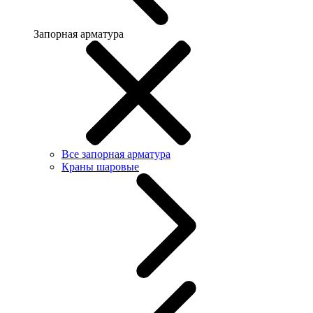
Запорная арматура
Все запорная арматура
Краны шаровые