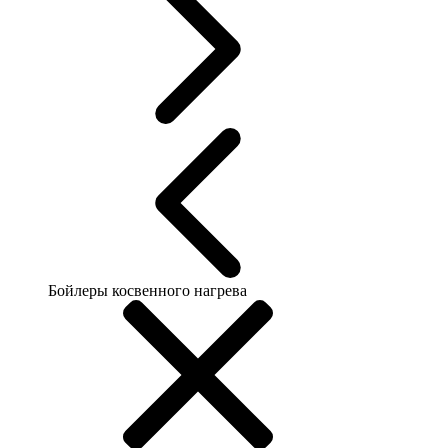
Бойлеры косвенного нагрева