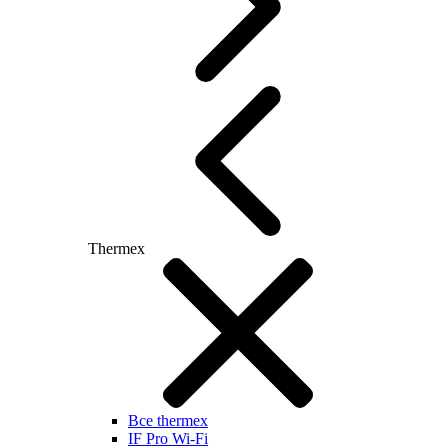
Thermex
Все thermex
IF Pro Wi-Fi